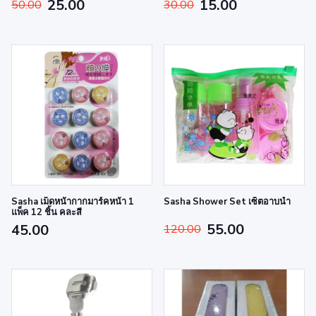
25.00
15.00
50.00
30.00
Sasha เม็ดหน้ากากมาร์คหน้า 1
Sasha Shower Set เซ็ตอาบน้ำ
แพ็ค 12 ชิ้น คละสี
55.00
45.00
120.00