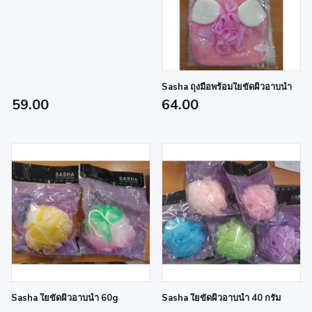
Sasha ถุงมือพร้อมใยขัดผิวอาบน้ำ
59.00
64.00
Sasha ใยขัดผิวอาบน้ำ 60g
Sasha ใยขัดผิวอาบน้ำ 40 กรัม