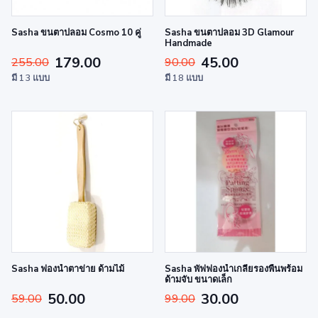
Sasha ขนตาปลอม Cosmo 10 คู่
Sasha ขนตาปลอม 3D Glamour
Handmade
179.00
45.00
255.00
90.00
มี 13 แบบ
มี 18 แบบ
Sasha ฟองน้ำตาข่าย ด้ามไม้
Sasha พัฟฟองน้ำเกลี่ยรองพื้นพร้อม
ด้ามจับ ขนาดเล็ก
50.00
30.00
59.00
99.00