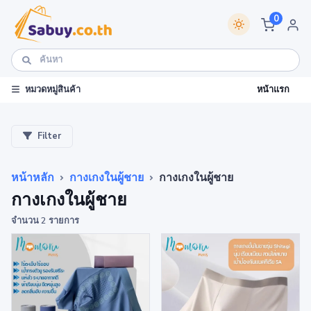
0
หน้าแรก
หมวดหมู่สินค้า
Filter
หน้าหลัก
กางเกงในผู้ชาย
กางเกงในผู้ชาย
กางเกงในผู้ชาย
จำนวน 2 รายการ