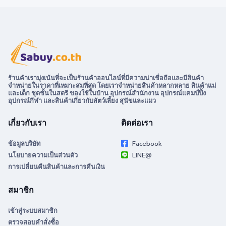
ร้านค้าเรามุ่งเน้นที่จะเป็นร้านค้าออนไลน์ที่มีความน่าเชื่อถือและมีสินค้า
จำหน่ายในราคาที่เหมาะสมที่สุด โดยเราจำหน่ายสินค้าหลากหลาย สินค้าแม่
และเด็ก ชุดชั้นในสตรี ของใช้ในบ้าน อุปกรณ์สำนักงาน อุปกรณ์แคมป์ปิ้ง
อุปกรณ์กีฬา และสินค้าเกี่ยวกับสัตว์เลี้ยง สุนัขและแมว
เกี่ยวกับเรา
ติดต่อเรา
ข้อมูลบริษัท
Facebook
นโยบายความเป็นส่วนตัว
LINE@
การเปลี่ยนคืนสินค้าและการคืนเงิน
สมาชิก
เข้าสู่ระบบสมาชิก
ตรวจสอบคำสั่งซื้อ