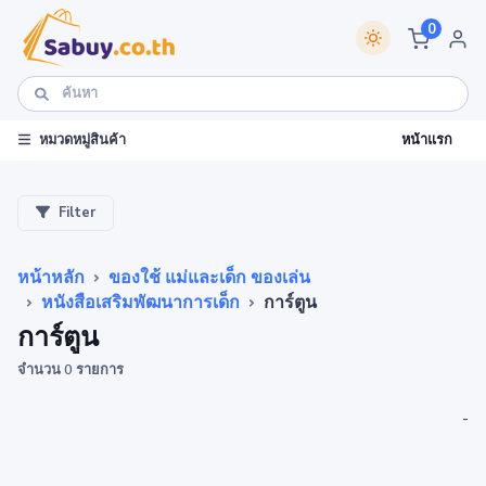
0
หน้าแรก
หมวดหมู่สินค้า
Filter
หน้าหลัก
ของใช้ แม่และเด็ก ของเล่น
หนังสือเสริมพัฒนาการเด็ก
การ์ตูน
การ์ตูน
จำนวน 0 รายการ
-