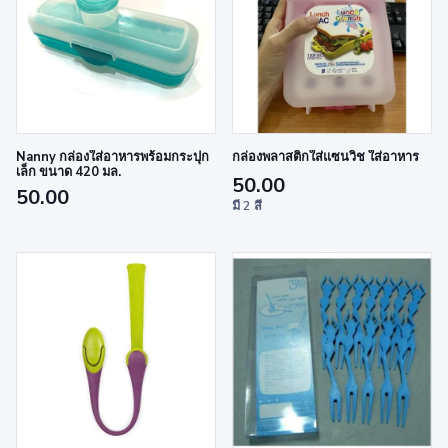
Nanny กล่องใส่อาหารพร้อมกระปุก
กล่องพลาสติกใส่แซนวิช ใส่อาหาร
เล็ก ขนาด 420 มล.
50.00
50.00
มี 2 สี