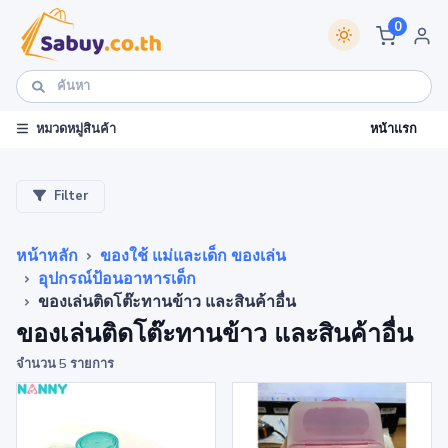
0
หน้าแรก
หมวดหมู่สินค้า
Filter
หน้าหลัก
ของใช้ แม่และเด็ก ของเล่น
อุปกรณ์ป้อนอาหารเด็ก
ของเล่นติดโต๊ะทานข้าว และสินค้าอื่น
ของเล่นติดโต๊ะทานข้าว และสินค้าอื่น
จำนวน 5 รายการ