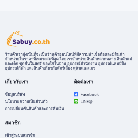
ร้านค้าเรามุ่งเน้นที่จะเป็นร้านค้าออนไลน์ที่มีความน่าเชื่อถือและมีสินค้า
จำหน่ายในราคาที่เหมาะสมที่สุด โดยเราจำหน่ายสินค้าหลากหลาย สินค้าแม่
และเด็ก ชุดชั้นในสตรี ของใช้ในบ้าน อุปกรณ์สำนักงาน อุปกรณ์แคมป์ปิ้ง
อุปกรณ์กีฬา และสินค้าเกี่ยวกับสัตว์เลี้ยง สุนัขและแมว
เกี่ยวกับเรา
ติดต่อเรา
ข้อมูลบริษัท
Facebook
นโยบายความเป็นส่วนตัว
LINE@
การเปลี่ยนคืนสินค้าและการคืนเงิน
สมาชิก
เข้าสู่ระบบสมาชิก