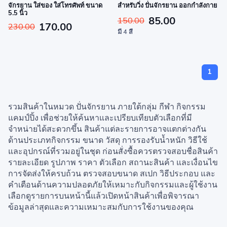
จักรยาน ใส่ของ ใส่โทรศัพท์ ขนาด
สำหรับวิ่ง ปั่นจักรยาน ออกกำลังกาย
5.5 นิ้ว
85.00
150.00
170.00
230.00
มี 4 สี
1
รวมสินค้าในหมวด ปั่นจักรยาน ภายใต้กลุ่ม กีฬา กิจกรรม
แคมป์ปิ้ง เพื่อช่วยให้ค้นหาและเปรียบเทียบตัวเลือกที่มี
จำหน่ายได้สะดวกขึ้น สินค้าแต่ละรายการอาจแตกต่างกัน
ด้านประเภทกิจกรรม ขนาด วัสดุ การรองรับน้ำหนัก วิธีใช้
และอุปกรณ์ที่รวมอยู่ในชุด ก่อนสั่งซื้อควรตรวจสอบชื่อสินค้า
รายละเอียด รูปภาพ ราคา ตัวเลือก สถานะสินค้า และเงื่อนไข
การจัดส่งให้ครบถ้วน ตรวจสอบขนาด สเปก วิธีประกอบ และ
คำเตือนด้านความปลอดภัยให้เหมาะกับกิจกรรมและผู้ใช้งาน
เลือกดูรายการบนหน้านี้แล้วเปิดหน้าสินค้าเพื่อพิจารณา
ข้อมูลล่าสุดและความเหมาะสมกับการใช้งานของคุณ