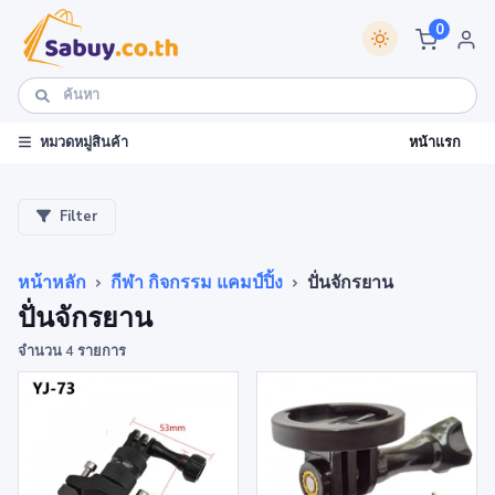
0
หน้าแรก
หมวดหมู่สินค้า
Filter
หน้าหลัก
กีฬา กิจกรรม แคมป์ปิ้ง
ปั่นจักรยาน
ปั่นจักรยาน
จำนวน 4 รายการ