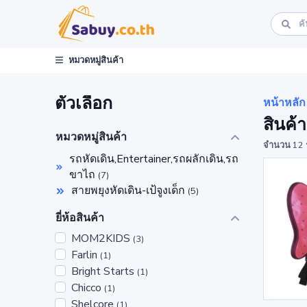
หมวดหมู่สินค้า
ตัวเลือก
หน้าหลัก
สินค้
หมวดหมู่สินค้า
จำนวน 12 
รถหัดเดิน,Entertainer,รถผลักเดิน,รถ
ขาไถ
(7)
สายพยุงหัดเดิน-เป้จูงเด็ก
(5)
ยี่ห้อสินค้า
MOM2KIDS
(3)
Farlin
(1)
Bright Starts
(1)
Chicco
(1)
Shelcore
(1)