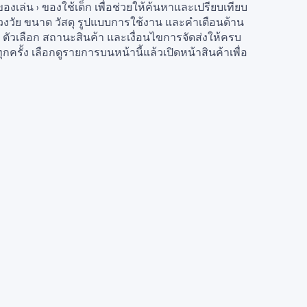
องเล่น › ของใช้เด็ก เพื่อช่วยให้ค้นหาและเปรียบเทียบ
่วงวัย ขนาด วัสดุ รูปแบบการใช้งาน และคำเตือนด้าน
ตัวเลือก สถานะสินค้า และเงื่อนไขการจัดส่งให้ครบ
ครั้ง เลือกดูรายการบนหน้านี้แล้วเปิดหน้าสินค้าเพื่อ