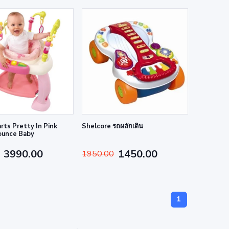
rts Pretty In Pink
Shelcore รถผลักเดิน
ounce Baby
3990.00
1450.00
1950.00
1