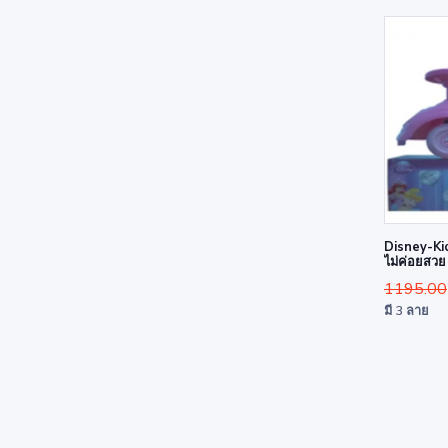
Disney-Kid
ไม่ค่อยสวย
1195.00
มี 3 ลาย