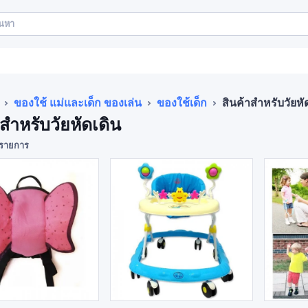
ของใช้ แม่และเด็ก ของเล่น
ของใช้เด็ก
สินค้าสำหรับวัยหั
าสำหรับวัยหัดเดิน
รายการ