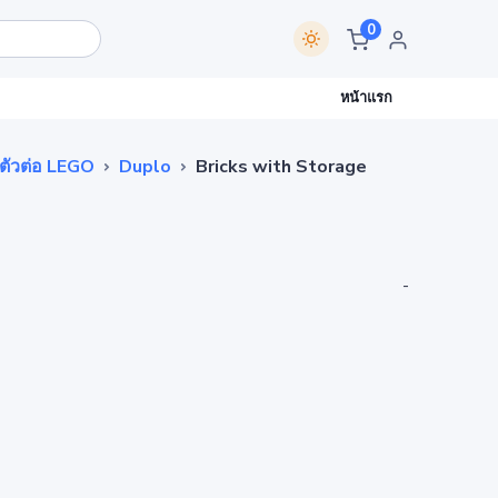
0
หน้าแรก
ตัวต่อ LEGO
Duplo
Bricks with Storage
-