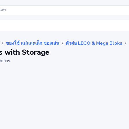
ของใช้ แม่และเด็ก ของเล่น
ตัวต่อ LEGO & Mega Bloks
s with Storage
ายการ