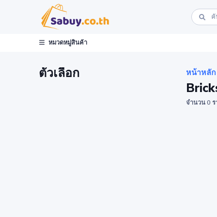
หมวดหมู่สินค้า
ตัวเลือก
หน้าหลัก
Brick
จำนวน 0 ร