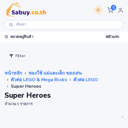
0
หน้าแรก
หมวดหมู่สินค้า
Filter
หน้าหลัก
ของใช้ แม่และเด็ก ของเล่น
ตัวต่อ LEGO & Mega Bloks
ตัวต่อ LEGO
Super Heroes
Super Heroes
จำนวน 0 รายการ
-