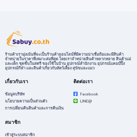
ร้านค้าเรามุ่งเน้นที่จะเป็นร้านค้าออนไลน์ที่มีความน่าเชื่อถือและมีสินค้า
จำหน่ายในราคาที่เหมาะสมที่สุด โดยเราจำหน่ายสินค้าหลากหลาย สินค้าแม่
และเด็ก ชุดชั้นในสตรี ของใช้ในบ้าน อุปกรณ์สำนักงาน อุปกรณ์แคมป์ปิ้ง
อุปกรณ์กีฬา และสินค้าเกี่ยวกับสัตว์เลี้ยง สุนัขและแมว
เกี่ยวกับเรา
ติดต่อเรา
ข้อมูลบริษัท
Facebook
นโยบายความเป็นส่วนตัว
LINE@
การเปลี่ยนคืนสินค้าและการคืนเงิน
สมาชิก
เข้าสู่ระบบสมาชิก