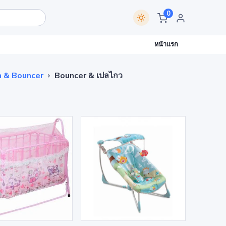
0
หน้าแรก
en & Bouncer
Bouncer & เปลไกว