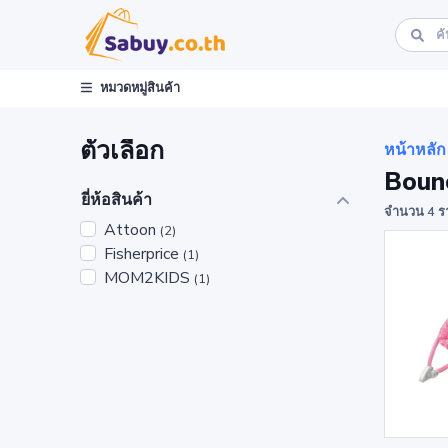
หมวดหมู่สินค้า
ตัวเลือก
หน้าหลัก
Boun
ยี่ห้อสินค้า
จำนวน 4 ร
Attoon
(2)
Fisherprice
(1)
MOM2KIDS
(1)