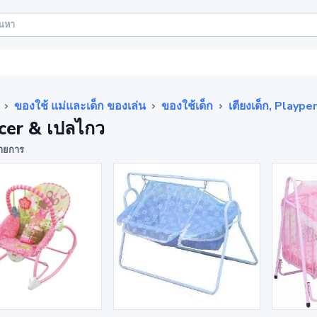
ของใช้ แม่และเด็ก ของเล่น
ของใช้เด็ก
เตียงเด็ก, Playp
cer & เปลไกว
ายการ