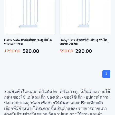
Baby Safe ตัวต่อที่กั้นประตู บันได
Baby Safe ตัวต่อที่กั้นประตู บันได
ขนาด 30 ซม.
ขนาด 20 ซม.
590.00
290.00
1290.00
590.00
1
รวมสินค้าในหมวด ที่กั้นบันได , ที่กั้นประตู , ที่กั้นเตียง ภายใต้
กลุ่ม ของใช้ แม่และเด็ก ของเล่น › ของใช้เด็ก › อุปกรณ์ความ
ปลอดภัยของลูกน้อย เพื่อช่วยให้ค้นหาและเปรียบเทียบตัว
เลือกที่มีจำหน่ายได้สะดวกขึ้น สินค้าแต่ละรายการอาจแตก
ต่างกันด้านช่วงวัย ขนาด วัสดุ รูปแบบการใช้งาน และคำ