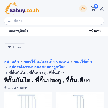
0
หน้าแรก
หมวดหมู่สินค้า
Filter
หน้าหลัก
ของใช้ แม่และเด็ก ของเล่น
ของใช้เด็ก
อุปกรณ์ความปลอดภัยของลูกน้อย
ที่กั้นบันได , ที่กั้นประตู , ที่กั้นเตียง
ที่กั้นบันได , ที่กั้นประตู , ที่กั้นเตียง
จำนวน 2 รายการ