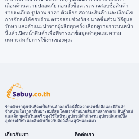
เตือนด้านความปลอดภัย ก่อนสั่งซื้อควรตรวจสอบชื่อสินค้า
รายละเอียด รูปภาพ ราคา ตัวเลือก สถานะสินค้า และเงื่อนไข
การจัดส่งให้ครบถ้วน ตรวจสอบช่วงวัย ขนาดชิ้นส่วน วิธีดูแล
รักษา และคำแนะนำจากผู้ผลิตทุกครั้ง เลือกดูรายการบนหน้า
นี้แล้วเปิดหน้าสินค้าเพื่อพิจารณาข้อมูลล่าสุดและความ
เหมาะสมกับการใช้งานของคุณ
ร้านค้าเรามุ่งเน้นที่จะเป็นร้านค้าออนไลน์ที่มีความน่าเชื่อถือและมีสินค้า
จำหน่ายในราคาที่เหมาะสมที่สุด โดยเราจำหน่ายสินค้าหลากหลาย สินค้าแม่
และเด็ก ชุดชั้นในสตรี ของใช้ในบ้าน อุปกรณ์สำนักงาน อุปกรณ์แคมป์ปิ้ง
อุปกรณ์กีฬา และสินค้าเกี่ยวกับสัตว์เลี้ยง สุนัขและแมว
เกี่ยวกับเรา
ติดต่อเรา