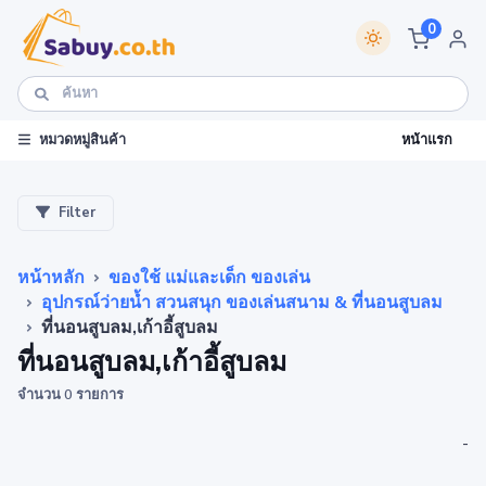
0
หน้าแรก
หมวดหมู่สินค้า
Filter
หน้าหลัก
ของใช้ แม่และเด็ก ของเล่น
อุปกรณ์ว่ายน้ำ สวนสนุก ของเล่นสนาม & ที่นอนสูบลม
ที่นอนสูบลม,เก้าอี้สูบลม
ที่นอนสูบลม,เก้าอี้สูบลม
จำนวน 0 รายการ
-