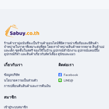
ร้านค้าเรามุ่งเน้นที่จะเป็นร้านค้าออนไลน์ที่มีความน่าเชื่อถือและมีสินค้า
จำหน่ายในราคาที่เหมาะสมที่สุด โดยเราจำหน่ายสินค้าหลากหลาย สินค้าแม่
และเด็ก ชุดชั้นในสตรี ของใช้ในบ้าน อุปกรณ์สำนักงาน อุปกรณ์แคมป์ปิ้ง
อุปกรณ์กีฬา และสินค้าเกี่ยวกับสัตว์เลี้ยง สุนัขและแมว
เกี่ยวกับเรา
ติดต่อเรา
ข้อมูลบริษัท
Facebook
นโยบายความเป็นส่วนตัว
LINE@
การเปลี่ยนคืนสินค้าและการคืนเงิน
สมาชิก
เข้าสู่ระบบสมาชิก