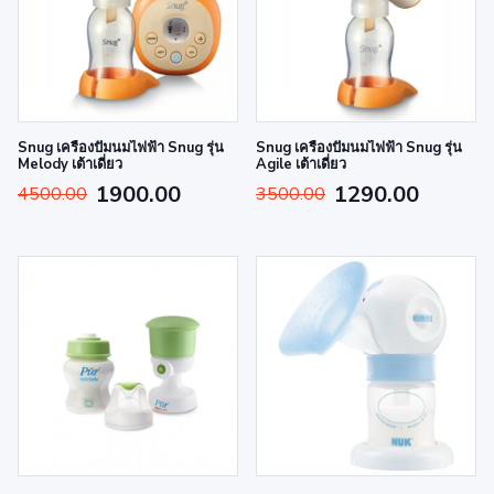
Snug เครื่องปั๊มนมไฟฟ้า Snug รุ่น
Snug เครื่องปั๊มนมไฟฟ้า Snug รุ่น
Melody เต้าเดี่ยว
Agile เต้าเดี่ยว
1900.00
1290.00
4500.00
3500.00