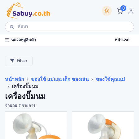
0
หน้าแรก
หมวดหมู่สินค้า
Filter
หน้าหลัก
ของใช้ แม่และเด็ก ของเล่น
ของใช้คุณแม่
เครื่องปั๊มนม
เครื่องปั๊มนม
จำนวน 7 รายการ