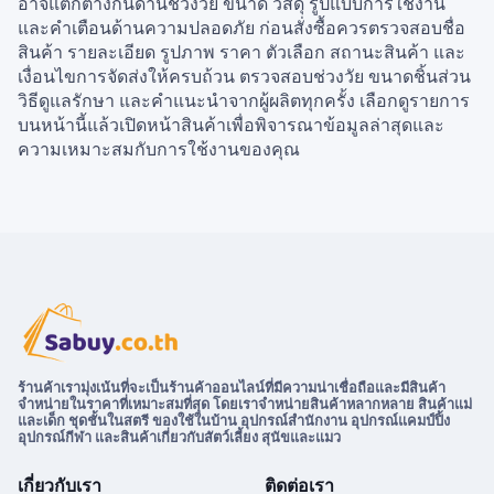
อาจแตกต่างกันด้านช่วงวัย ขนาด วัสดุ รูปแบบการใช้งาน
และคำเตือนด้านความปลอดภัย ก่อนสั่งซื้อควรตรวจสอบชื่อ
สินค้า รายละเอียด รูปภาพ ราคา ตัวเลือก สถานะสินค้า และ
เงื่อนไขการจัดส่งให้ครบถ้วน ตรวจสอบช่วงวัย ขนาดชิ้นส่วน
วิธีดูแลรักษา และคำแนะนำจากผู้ผลิตทุกครั้ง เลือกดูรายการ
บนหน้านี้แล้วเปิดหน้าสินค้าเพื่อพิจารณาข้อมูลล่าสุดและ
ความเหมาะสมกับการใช้งานของคุณ
ร้านค้าเรามุ่งเน้นที่จะเป็นร้านค้าออนไลน์ที่มีความน่าเชื่อถือและมีสินค้า
จำหน่ายในราคาที่เหมาะสมที่สุด โดยเราจำหน่ายสินค้าหลากหลาย สินค้าแม่
และเด็ก ชุดชั้นในสตรี ของใช้ในบ้าน อุปกรณ์สำนักงาน อุปกรณ์แคมป์ปิ้ง
อุปกรณ์กีฬา และสินค้าเกี่ยวกับสัตว์เลี้ยง สุนัขและแมว
เกี่ยวกับเรา
ติดต่อเรา