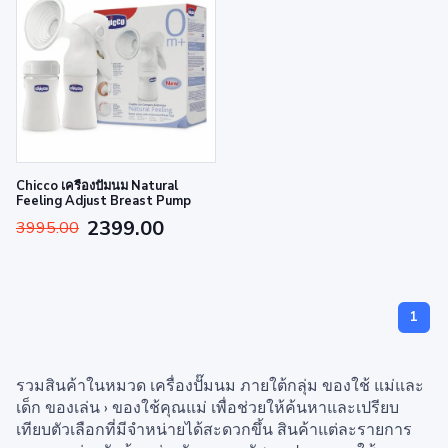
Chicco เครื่องปั๊มนม Natural
Feeling Adjust Breast Pump
2399.00
3995.00
1
รวมสินค้าในหมวด เครื่องปั๊มนม ภายใต้กลุ่ม ของใช้ แม่และ
เด็ก ของเล่น › ของใช้คุณแม่ เพื่อช่วยให้ค้นหาและเปรียบ
เทียบตัวเลือกที่มีจำหน่ายได้สะดวกขึ้น สินค้าแต่ละรายการ