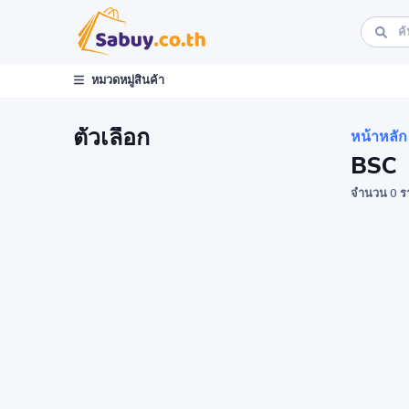
หมวดหมู่สินค้า
ตัวเลือก
หน้าหลัก
BSC
จำนวน 0 ร