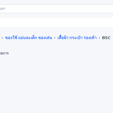
ของใช้ แม่และเด็ก ของเล่น
เสื้อผ้า กระเป๋า รองเท้า
BSC
ายการ