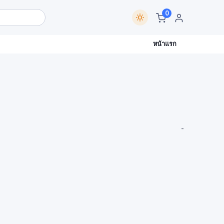
0
หน้าแรก
-