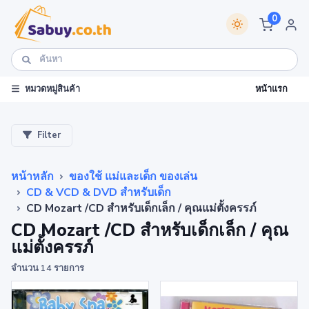
0
หน้าแรก
หมวดหมู่สินค้า
Filter
หน้าหลัก
ของใช้ แม่และเด็ก ของเล่น
CD & VCD & DVD สำหรับเด็ก
CD Mozart /CD สำหรับเด็กเล็ก / คุณแม่ตั้งครรภ์
CD Mozart /CD สำหรับเด็กเล็ก / คุณ
แม่ตั้งครรภ์
จำนวน 14 รายการ