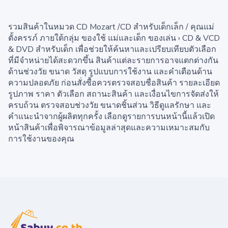
รวมสินค้าในหมวด CD Mozart /CD สำหรับเด็กเล็ก / คุณแม่
ตั้งครรภ์ ภายใต้กลุ่ม ของใช้ แม่และเด็ก ของเล่น › CD & VCD
& DVD สำหรับเด็ก เพื่อช่วยให้ค้นหาและเปรียบเทียบตัวเลือก
ที่มีจำหน่ายได้สะดวกขึ้น สินค้าแต่ละรายการอาจแตกต่างกัน
ด้านช่วงวัย ขนาด วัสดุ รูปแบบการใช้งาน และคำเตือนด้าน
ความปลอดภัย ก่อนสั่งซื้อควรตรวจสอบชื่อสินค้า รายละเอียด
รูปภาพ ราคา ตัวเลือก สถานะสินค้า และเงื่อนไขการจัดส่งให้
ครบถ้วน ตรวจสอบช่วงวัย ขนาดชิ้นส่วน วิธีดูแลรักษา และ
คำแนะนำจากผู้ผลิตทุกครั้ง เลือกดูรายการบนหน้านี้แล้วเปิด
หน้าสินค้าเพื่อพิจารณาข้อมูลล่าสุดและความเหมาะสมกับ
การใช้งานของคุณ