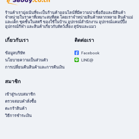
ร้านค้าเรามุ่งเน้นที่จะเป็นร้านค้าออนไลน์ที่มีความน่าเชื่อถือและมีสินค้า
จำหน่ายในราคาที่เหมาะสมที่สุด โดยเราจำหน่ายสินค้าหลากหลาย สินค้าแม่
และเด็ก ชุดชั้นในสตรี ของใช้ในบ้าน อุปกรณ์สำนักงาน อุปกรณ์แคมป์ปิ้ง
อุปกรณ์กีฬา และสินค้าเกี่ยวกับสัตว์เลี้ยง สุนัขและแมว
เกี่ยวกับเรา
ติดต่อเรา
ข้อมูลบริษัท
Facebook
นโยบายความเป็นส่วนตัว
LINE@
การเปลี่ยนคืนสินค้าและการคืนเงิน
สมาชิก
เข้าสู่ระบบสมาชิก
ตรวจสอบคำสั่งซื้อ
ตะกร้าสินค้า
วิธีการชำระเงิน