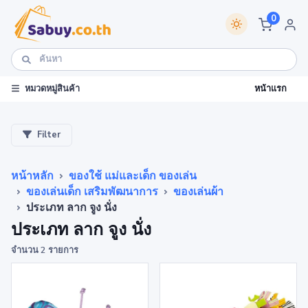
0
หน้าแรก
หมวดหมู่สินค้า
Filter
หน้าหลัก
ของใช้ แม่และเด็ก ของเล่น
ของเล่นเด็ก เสริมพัฒนาการ
ของเล่นผ้า
ประเภท ลาก จูง นั่ง
ประเภท ลาก จูง นั่ง
จำนวน 2 รายการ