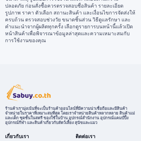
ปลอดภัย ก่อนสั่งซื้อควรตรวจสอบชื่อสินค้า รายละเอียด
รูปภาพ ราคา ตัวเลือก สถานะสินค้า และเงื่อนไขการจัดส่งให้
ครบถ้วน ตรวจสอบช่วงวัย ขนาดชิ้นส่วน วิธีดูแลรักษา และ
คำแนะนำจากผู้ผลิตทุกครั้ง เลือกดูรายการบนหน้านี้แล้วเปิด
หน้าสินค้าเพื่อพิจารณาข้อมูลล่าสุดและความเหมาะสมกับ
การใช้งานของคุณ
ร้านค้าเรามุ่งเน้นที่จะเป็นร้านค้าออนไลน์ที่มีความน่าเชื่อถือและมีสินค้า
จำหน่ายในราคาที่เหมาะสมที่สุด โดยเราจำหน่ายสินค้าหลากหลาย สินค้าแม่
และเด็ก ชุดชั้นในสตรี ของใช้ในบ้าน อุปกรณ์สำนักงาน อุปกรณ์แคมป์ปิ้ง
อุปกรณ์กีฬา และสินค้าเกี่ยวกับสัตว์เลี้ยง สุนัขและแมว
เกี่ยวกับเรา
ติดต่อเรา