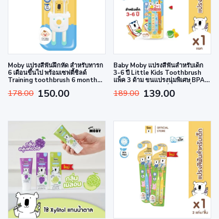
Moby แปรงสีฟันฝึกหัด สำหรับทารก
Baby Moby แปรงสีฟันสำหรับเด็ก
6 เดือนขึ้นไป พร้อมเซฟตี้ชิลด์
3-6 ปี Little Kids Toothbrush
Training toothbrush 6 month+
แพ็ค 3 ด้าม ขนแปรงนุ่มพิเศษ BPA
with safety shield
Free พร้อมสติกเกอร์ตกแต่งชื่อ
150.00
139.00
178.00
189.00