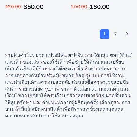
350.00
160.00
490.00
200.00
1
2
รวมสินค้าในหมวด แปรงสีฟัน ยาสีฟัน ภายใต้กลุ่ม ของใช้ แม่
และเด็ก ของเล่น › ของใช้เด็ก เพื่อช่วยให้ค้นหาและเปรียบ
เทียบตัวเลือกที่มีจำหน่ายได้สะดวกขึ้น สินค้าแต่ละรายการ
อาจแตกต่างกันด้านช่วงวัย ขนาด วัสดุ รูปแบบการใช้งาน
และคำเตือนด้านความปลอดภัย ก่อนสั่งซื้อควรตรวจสอบชื่อ
สินค้า รายละเอียด รูปภาพ ราคา ตัวเลือก สถานะสินค้า และ
เงื่อนไขการจัดส่งให้ครบถ้วน ตรวจสอบช่วงวัย ขนาดชิ้นส่วน
วิธีดูแลรักษา และคำแนะนำจากผู้ผลิตทุกครั้ง เลือกดูรายการ
บนหน้านี้แล้วเปิดหน้าสินค้าเพื่อพิจารณาข้อมูลล่าสุดและ
ความเหมาะสมกับการใช้งานของคุณ