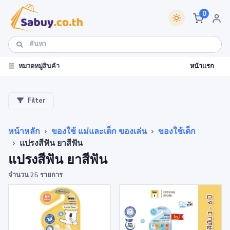
0
หน้าแรก
หมวดหมู่สินค้า
Filter
หน้าหลัก
ของใช้ แม่และเด็ก ของเล่น
ของใช้เด็ก
แปรงสีฟัน ยาสีฟัน
แปรงสีฟัน ยาสีฟัน
จำนวน 25 รายการ