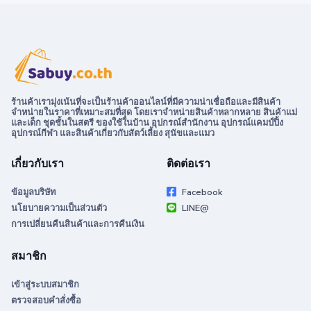
ร้านค้าเรามุ่งเน้นที่จะเป็นร้านค้าออนไลน์ที่มีความน่าเชื่อถือและมีสินค้า
จำหน่ายในราคาที่เหมาะสมที่สุด โดยเราจำหน่ายสินค้าหลากหลาย สินค้าแม่
และเด็ก ชุดชั้นในสตรี ของใช้ในบ้าน อุปกรณ์สำนักงาน อุปกรณ์แคมป์ปิ้ง
อุปกรณ์กีฬา และสินค้าเกี่ยวกับสัตว์เลี้ยง สุนัขและแมว
เกี่ยวกับเรา
ติดต่อเรา
ข้อมูลบริษัท
Facebook
นโยบายความเป็นส่วนตัว
LINE@
การเปลี่ยนคืนสินค้าและการคืนเงิน
สมาชิก
เข้าสู่ระบบสมาชิก
ตรวจสอบคำสั่งซื้อ