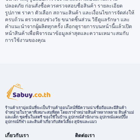
ปลอดภัย ก่อนสั่งซื้อควรตรวจสอบชื่อสินค้า รายละเอียด
รูปภาพ ราคา ตัวเลือก สถานะสินค้า และเงื่อนไขการจัดส่งให้
ครบถ้วน ตรวจสอบช่วงวัย ขนาดชิ้นส่วน วิธีดูแลรักษา และ
คำแนะนำจากผู้ผลิตทุกครั้ง เลือกดูรายการบนหน้านี้แล้วเปิด
หน้าสินค้าเพื่อพิจารณาข้อมูลล่าสุดและความเหมาะสมกับ
การใช้งานของคุณ
ร้านค้าเรามุ่งเน้นที่จะเป็นร้านค้าออนไลน์ที่มีความน่าเชื่อถือและมีสินค้า
จำหน่ายในราคาที่เหมาะสมที่สุด โดยเราจำหน่ายสินค้าหลากหลาย สินค้าแม่
และเด็ก ชุดชั้นในสตรี ของใช้ในบ้าน อุปกรณ์สำนักงาน อุปกรณ์แคมป์ปิ้ง
อุปกรณ์กีฬา และสินค้าเกี่ยวกับสัตว์เลี้ยง สุนัขและแมว
เกี่ยวกับเรา
ติดต่อเรา