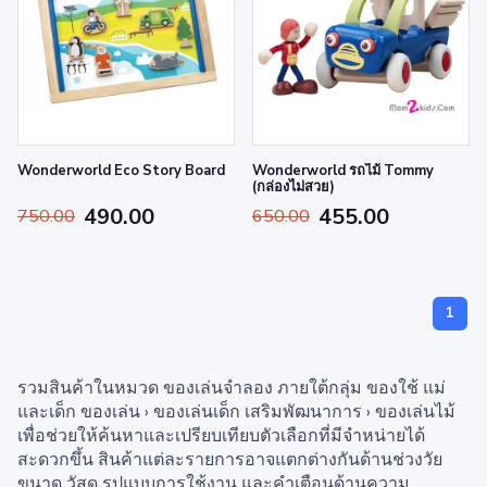
Wonderworld Eco Story Board
Wonderworld รถไม้ Tommy
(กล่องไม่สวย)
490.00
455.00
750.00
650.00
1
รวมสินค้าในหมวด ของเล่นจำลอง ภายใต้กลุ่ม ของใช้ แม่
และเด็ก ของเล่น › ของเล่นเด็ก เสริมพัฒนาการ › ของเล่นไม้
เพื่อช่วยให้ค้นหาและเปรียบเทียบตัวเลือกที่มีจำหน่ายได้
สะดวกขึ้น สินค้าแต่ละรายการอาจแตกต่างกันด้านช่วงวัย
ขนาด วัสดุ รูปแบบการใช้งาน และคำเตือนด้านความ