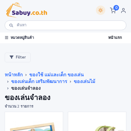
0
หน้าแรก
หมวดหมู่สินค้า
Filter
หน้าหลัก
ของใช้ แม่และเด็ก ของเล่น
ของเล่นเด็ก เสริมพัฒนาการ
ของเล่นไม้
ของเล่นจำลอง
ของเล่นจำลอง
จำนวน 2 รายการ