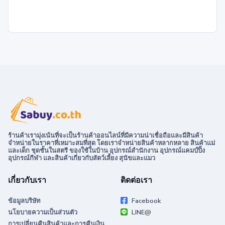
ร้านค้าเรามุ่งเน้นที่จะเป็นร้านค้าออนไลน์ที่มีความน่าเชื่อถือและมีสินค้า
จำหน่ายในราคาที่เหมาะสมที่สุด โดยเราจำหน่ายสินค้าหลากหลาย สินค้าแม่
และเด็ก ชุดชั้นในสตรี ของใช้ในบ้าน อุปกรณ์สำนักงาน อุปกรณ์แคมป์ปิ้ง
อุปกรณ์กีฬา และสินค้าเกี่ยวกับสัตว์เลี้ยง สุนัขและแมว
เกี่ยวกับเรา
ติดต่อเรา
ข้อมูลบริษัท
Facebook
นโยบายความเป็นส่วนตัว
LINE@
การเปลี่ยนคืนสินค้าและการคืนเงิน