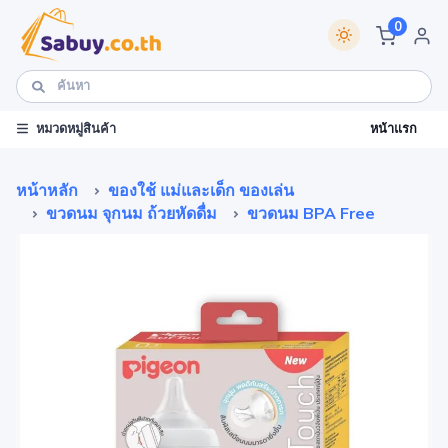
0
หน้าแรก
หมวดหมู่สินค้า
หน้าหลัก
ของใช้ แม่และเด็ก ของเล่น
ขวดนม จุกนม ถ้วยหัดดื่ม
ขวดนม BPA Free