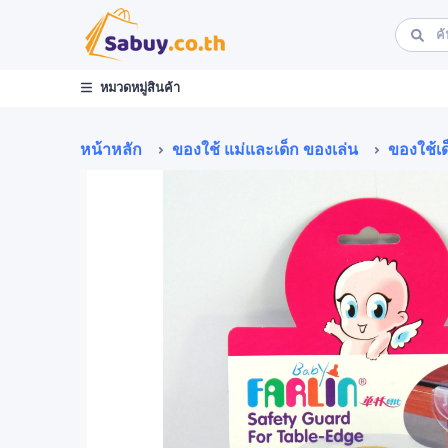
หมวดหมู่สินค้า
หน้าหลัก
ของใช้ แม่และเด็ก ของเล่น
ของใช้เด