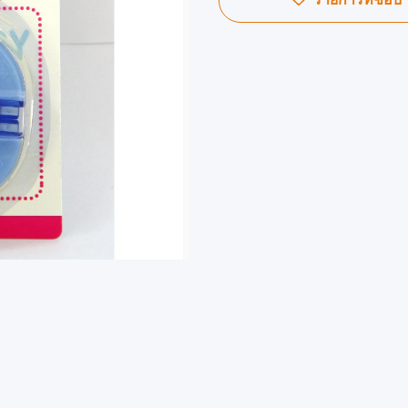
รายการที่ชอบ