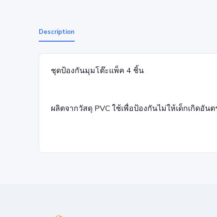
Description
ชุดป้องกันมุมโต๊ะแพ็ค 4 ชิ้น
ผลิตจากวัสดุ PVC ใช้เพื่อป้องกันไม่ให้เด็กเกิดอ