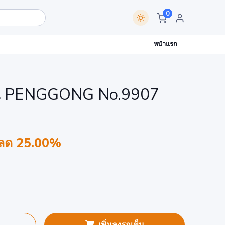
0
หน้าแรก
ิ้น PENGGONG No.9907
ลด 25.00%