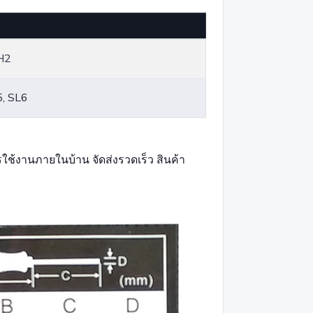
H2
5, SL6
ช้งานภายในบ้าน จัดส่งรวดเร็ว สินค้า