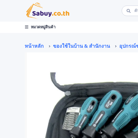
หมวดหมู่สินค้า
หน้าหลัก
ของใช้ในบ้าน & สำนักงาน
อุปกรณ์