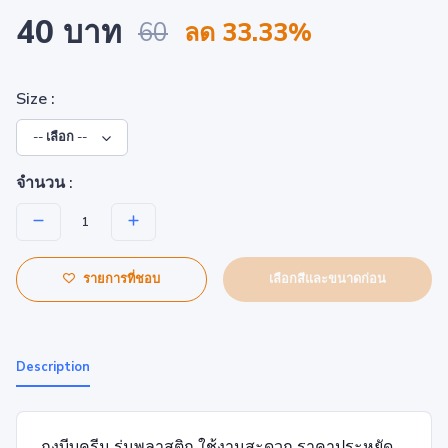
40 บาท
60
ลด 33.33%
Size :
จำนวน :
เลือกสีและขนาดก่อน
รายการที่ชอบ
Description
ถุงบีบครีม รุ่นพลาสติก ใช้งานสะดวก ราคาประหยัด