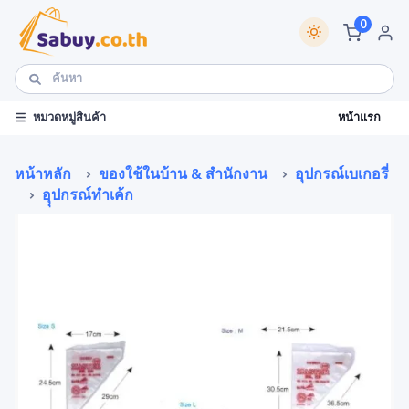
0
หน้าแรก
หมวดหมู่สินค้า
หน้าหลัก
ของใช้ในบ้าน & สำนักงาน
อุปกรณ์เบเกอรี่
อุุปกรณ์ทำเค้ก