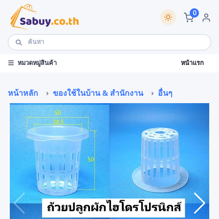
0
หน้าแรก
หมวดหมู่สินค้า
หน้าหลัก
ของใช้ในบ้าน & สำนักงาน
อื่นๆ