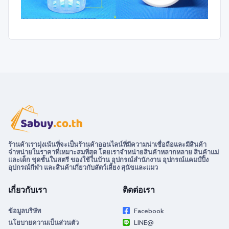
ร้านค้าเรามุ่งเน้นที่จะเป็นร้านค้าออนไลน์ที่มีความน่าเชื่อถือและมีสินค้า
จำหน่ายในราคาที่เหมาะสมที่สุด โดยเราจำหน่ายสินค้าหลากหลาย สินค้าแม่
และเด็ก ชุดชั้นในสตรี ของใช้ในบ้าน อุปกรณ์สำนักงาน อุปกรณ์แคมป์ปิ้ง
อุปกรณ์กีฬา และสินค้าเกี่ยวกับสัตว์เลี้ยง สุนัขและแมว
เกี่ยวกับเรา
ติดต่อเรา
ข้อมูลบริษัท
Facebook
นโยบายความเป็นส่วนตัว
LINE@