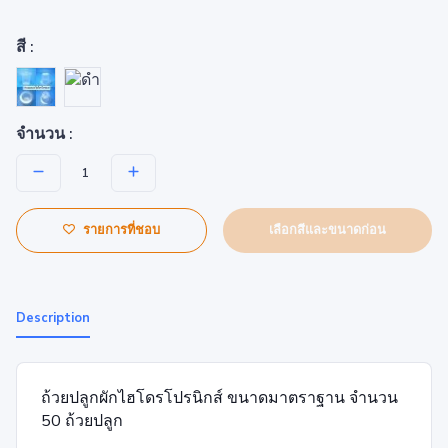
สี :
จำนวน :
เลือกสีและขนาดก่อน
รายการที่ชอบ
Description
ถ้วยปลูกผักไฮโดรโปรนิกส์ ขนาดมาตราฐาน จำนวน
50 ถ้วยปลูก