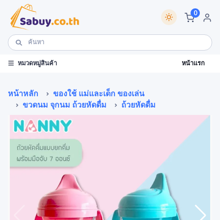
0
หน้าแรก
หมวดหมู่สินค้า
หน้าหลัก
ของใช้ แม่และเด็ก ของเล่น
ขวดนม จุกนม ถ้วยหัดดื่ม
ถ้วยหัดดื่ม