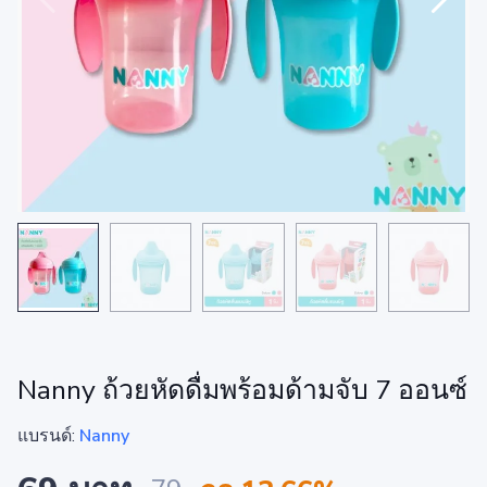
Nanny ถ้วยหัดดื่มพร้อมด้ามจับ 7 ออนซ์
แบรนด์:
Nanny