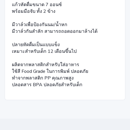
แก้วหัดดื่มขนาด 7 ออนซ์
พร้อมมือจับ ทั้ง 2 ข้าง
มีวาล์วเพื่อป้องกันนม/น้ำหก
มีวาล์วกันสำลัก สามารถถอดออกมาล้างได้
ปลายหัดดื่มเป็นแบบแข็ง
เหมาะสำหรับเด็ก 12 เดือนขึ้นไป
ผลิตจากพลาสติกสำหรับใส่อาหาร
ใช้สี Food Grade ในการพิมพ์ ปลอดภัย
ทำจากพลาสติก PP คุณภาพสูง
ปลอดสาร BPA ปลอดภัยสำหรับเด็ก