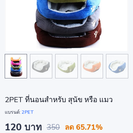
2PET ที่นอนสำหรับ สุนัข หรือ แมว
แบรนด์:
2PET
120 บาท
350
ลด 65.71%