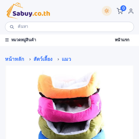
0
หน้าแรก
หมวดหมู่สินค้า
หน้าหลัก
สัตว์เลี้ยง
แมว