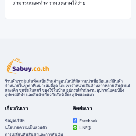
สามารถถอดทำความสะอาดได้ง่าย
ร้านค้าเรามุ่งเน้นที่จะเป็นร้านค้าออนไลน์ที่มีความน่าเชื่อถือและมีสินค้า
จำหน่ายในราคาที่เหมาะสมที่สุด โดยเราจำหน่ายสินค้าหลากหลาย สินค้าแม่
และเด็ก ชุดชั้นในสตรี ของใช้ในบ้าน อุปกรณ์สำนักงาน อุปกรณ์แคมป์ปิ้ง
อุปกรณ์กีฬา และสินค้าเกี่ยวกับสัตว์เลี้ยง สุนัขและแมว
เกี่ยวกับเรา
ติดต่อเรา
ข้อมูลบริษัท
Facebook
นโยบายความเป็นส่วนตัว
LINE@
การเปลี่ยนคืนสินค้าและการคืนเงิน