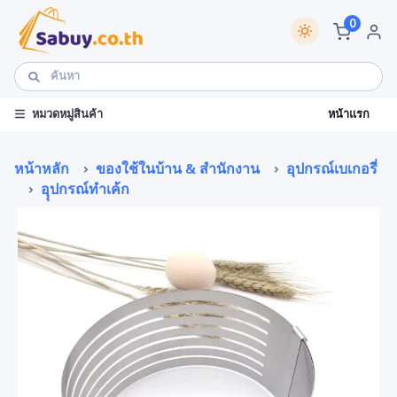
0
หน้าแรก
หมวดหมู่สินค้า
หน้าหลัก
ของใช้ในบ้าน & สำนักงาน
อุปกรณ์เบเกอรี่
อุุปกรณ์ทำเค้ก