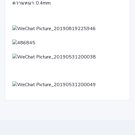
ความหนา: 0.4mm