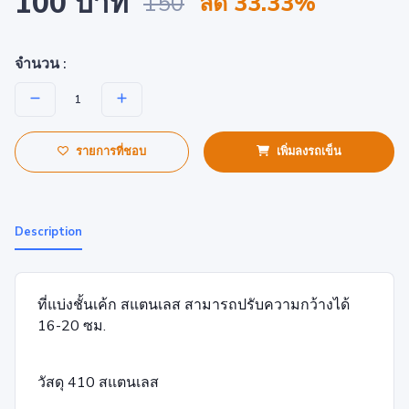
100 บาท
150
ลด 33.33%
จำนวน :
รายการที่ชอบ
เพิ่มลงรถเข็น
Description
ที่แบ่งชั้นเค้ก สแตนเลส สามารถปรับความกว้างได้
16-20 ซม.
วัสดุ 410 สแตนเลส