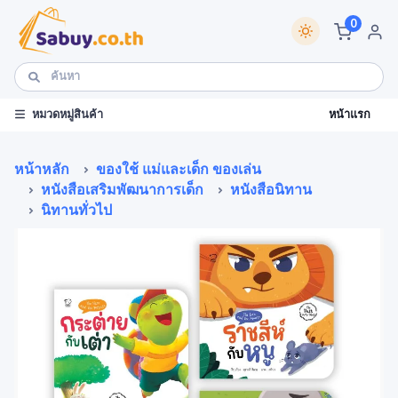
0
หน้าแรก
หมวดหมู่สินค้า
หน้าหลัก
ของใช้ แม่และเด็ก ของเล่น
หนังสือเสริมพัฒนาการเด็ก
หนังสือนิทาน
นิทานทั่วไป