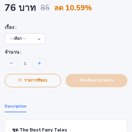
76 บาท
85
ลด 10.59%
เรื่อง :
จำนวน :
เลือกสีและขนาดก่อน
รายการที่ชอบ
Description
ชุด The Best Fairy Tales