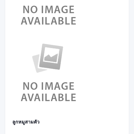
ลูกหมูสามตัว