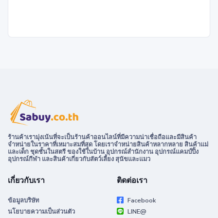
ร้านค้าเรามุ่งเน้นที่จะเป็นร้านค้าออนไลน์ที่มีความน่าเชื่อถือและมีสินค้า
จำหน่ายในราคาที่เหมาะสมที่สุด โดยเราจำหน่ายสินค้าหลากหลาย สินค้าแม่
และเด็ก ชุดชั้นในสตรี ของใช้ในบ้าน อุปกรณ์สำนักงาน อุปกรณ์แคมป์ปิ้ง
อุปกรณ์กีฬา และสินค้าเกี่ยวกับสัตว์เลี้ยง สุนัขและแมว
เกี่ยวกับเรา
ติดต่อเรา
ข้อมูลบริษัท
Facebook
นโยบายความเป็นส่วนตัว
LINE@