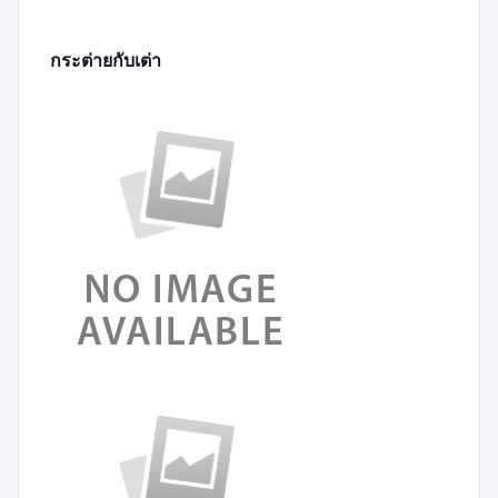
กระต่ายกับเต่า