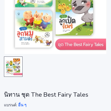
นิทาน ชุด The Best Fairy Tales
แบรนด์:
อื่น ๆ