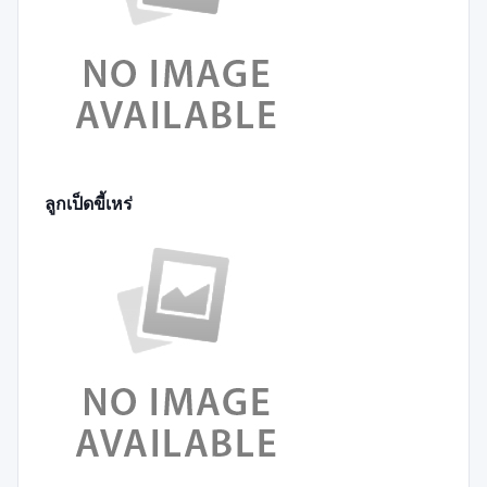
ลูกเป็ดขี้เหร่