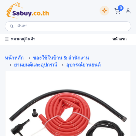
0
หน้าแรก
หมวดหมู่สินค้า
หน้าหลัก
ของใช้ในบ้าน & สำนักงาน
ยานยนต์และอุปกรณ์
อุปกรณ์ยานยนต์