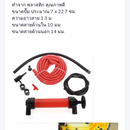
ทำจาก พลาสติก คุณภาพดี
ขนาดปั๊ม ประมาณ 7 x 22.7 ซม.
ความยาวสาย 1.3 ม.
ขนาดสายด้านใน 10 มม.
ขนาดสายด้านนอก 14 มม.