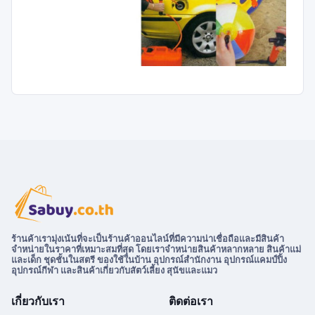
ร้านค้าเรามุ่งเน้นที่จะเป็นร้านค้าออนไลน์ที่มีความน่าเชื่อถือและมีสินค้า
จำหน่ายในราคาที่เหมาะสมที่สุด โดยเราจำหน่ายสินค้าหลากหลาย สินค้าแม่
และเด็ก ชุดชั้นในสตรี ของใช้ในบ้าน อุปกรณ์สำนักงาน อุปกรณ์แคมป์ปิ้ง
อุปกรณ์กีฬา และสินค้าเกี่ยวกับสัตว์เลี้ยง สุนัขและแมว
เกี่ยวกับเรา
ติดต่อเรา