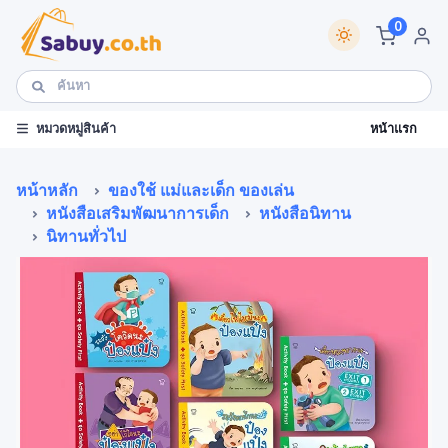
0
หน้าแรก
หมวดหมู่สินค้า
หน้าหลัก
ของใช้ แม่และเด็ก ของเล่น
หนังสือเสริมพัฒนาการเด็ก
หนังสือนิทาน
นิทานทั่วไป