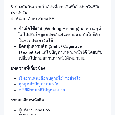
3. ป้องกันอันตรายใกล้ตัวที่อาจเกิดขึ้นได้ง่ายในชีวิต
ประจำวัน
4. พัฒนาทักษะสมอง EF
จำเพื่อใช้งาน (Working Memory)
นำความรู้ที่
ได้ไปปรับใช้ดูแลป้องกันอันตรายจากภัยใกล้ตัว
ในชีวิตประจำวันได้
ยืดหยุ่นความคิด (Shift / Cognitive
Flexibility)
แก้ไขปัญหาเฉพาะหน้าได้ โดยปรับ
เปลี่ยนไปตามสถานการณ์ให้เหมาะสม
บทความที่เกี่ยวข้อง
เริ่มอ่านหนังสือกับลูกเมื่อไรอย่างไร
ลูกพูดช้าปัญหาหนักใจ
8 วิธีฝึกสมาธิให้ลูกอนุบาล
รายละเอียดหนังสือ
ผู้แต่ง : Sunny Boy