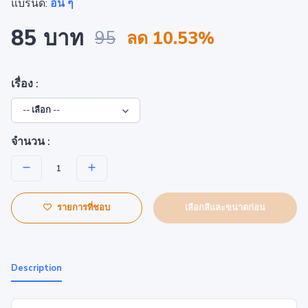
แบรนด์:
อื่น ๆ
85 บาท
95
ลด 10.53%
เรื่อง :
จำนวน :
เลือกสีและขนาดก่อน
รายการที่ชอบ
Description