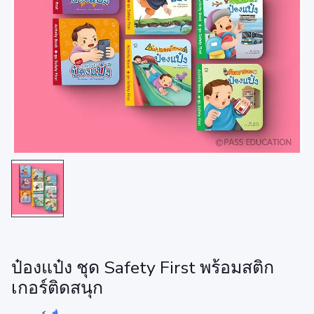
ป๋องแป๋ง ชุด Safety First พร้อมสติก
เกอร์ติดสนุก