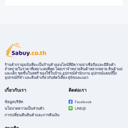
ร้านค้าเรามุ่งเน้นที่จะเป็นร้านค้าออนไลน์ที่มีความน่าเชื่อถือและมีสินค้า
จำหน่ายในราคาที่เหมาะสมที่สุด โดยเราจำหน่ายสินค้าหลากหลาย สินค้าแม่
และเด็ก ชุดชั้นในสตรี ของใช้ในบ้าน อุปกรณ์สำนักงาน อุปกรณ์แคมป์ปิ้ง
อุปกรณ์กีฬา และสินค้าเกี่ยวกับสัตว์เลี้ยง สุนัขและแมว
เกี่ยวกับเรา
ติดต่อเรา
ข้อมูลบริษัท
Facebook
นโยบายความเป็นส่วนตัว
LINE@
การเปลี่ยนคืนสินค้าและการคืนเงิน