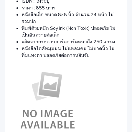
ISBN : ไม่ระบุ
ราคา : 855 บาท
หนังสือเด็ก ขนาด 8×8 นิ้ว จำนวน 24 หน้า ไม่
รวมปก
พิมพ์ด้วยหมึก Soy ink (Non Toxic) ปลอดภัย ไม่
เป็นอันตรายต่อเด็ก
ผลิตจากกระดาษอาร์ตการ์ดหนาถึง 250 แกรม
หนังสือไดคัทมุมมน ไม่แหลมคม ไม่บาดนิ้ว ไม่
ทิ่มแทงตา ปลอดภัยต่อการหยิบจับ