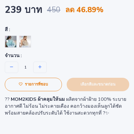
239 บาท
450
ลด 46.89%
สี :
จำนวน :
เลือกสีและขนาดก่อน
รายการที่ชอบ
??
MOM2KIDS ผ้าคลุมให้นม
ผลิตจากผ้าฝ้าย 100% ระบาย
อากาศดี ไม่ร้อน ไม่ระคายเคือง คอกว้างมองเห็นลูกได้ชัด
พร้อมสายคล้องปรับระดับได้ ใช้งานสะดวกทุกที่ ?✨