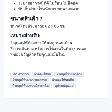
ระบายอากาศได้ดี ไม่ร้อน ไม่อึดอัด
พับเก็บง่าย น้ำหนักเบา พกพาสะดวก
ขนาดสินค้า ?
ขนาดโดยประมาณ: 62 x 86 ซม.
เหมาะสำหรับ:
? คุณแม่ที่ต้องการให้นมลูกนอกบ้าน
? การเดินทาง หรือการใช้งานในที่สาธารณะ
? ของขวัญสำหรับคุณแม่มือใหม่
MOM2KIDS
ผ้าคลุมให้นม
ผ้าคลุมให้นมผ้าฝ้าย
ผ้าคลุมให้นมระบายอากาศ
ผ้าคลุมให้นมเด็ก
ผ้าคลุมให้นมแบบมีสายคล้อง
อุปกรณ์คุณแม่