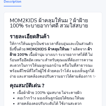
Description
MOM2KIDS ผ้าคลุมให้นม ? ผ้าฝ้าย
100% ระบายอากาศดี สวมใส่สบาย
รายละเอียดสินค้า
ให้การให้นมลูกเป็นช่วงเวลาที่อบอุ่นและเป็นส่วนตัว
ยิ่งขึ้นด้วย
MOM2KIDS ผ้าคลุมให้นม
? ผลิตจาก
ผ้า
ฝ้าย 100%
เนื้อผ้านุ่ม บางเบา ระบายอากาศได้ดี ไม่
ร้อนหรืออึดอัด เหมาะสำหรับคุณแม่ที่ต้องการความ
สะดวกในการให้นมลูกนอกบ้าน หรือในที่สาธารณะ
พร้อมดีไซน์ที่ใส่ใจผู้ใช้ ด้วยคอเว้าโค้ง มองเห็นลูกได้
ง่าย และสายคล้องคอปรับความยาวได้ตามต้องการ ✨
คุณสมบัติเด่น ?
เนื้อผ้าฝ้าย 100% นุ่มสบาย ไม่ระคายผิว
คอเว้ากว้าง มองเห็นลูกน้อยได้ขณะให้นม
สายคล้องคอปรับระดับได้ ใช้งานสะดวก