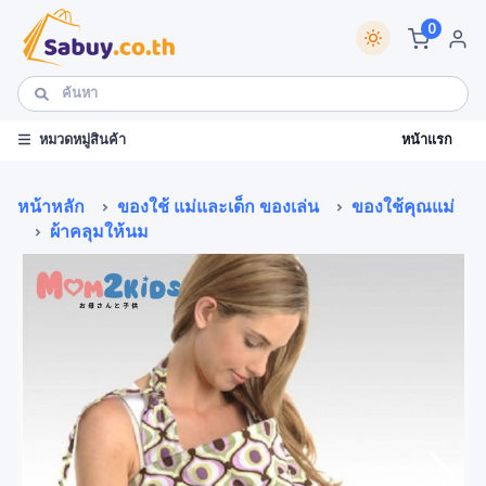
0
หน้าแรก
หมวดหมู่สินค้า
หน้าหลัก
ของใช้ แม่และเด็ก ของเล่น
ของใช้คุณแม่
ผ้าคลุมให้นม