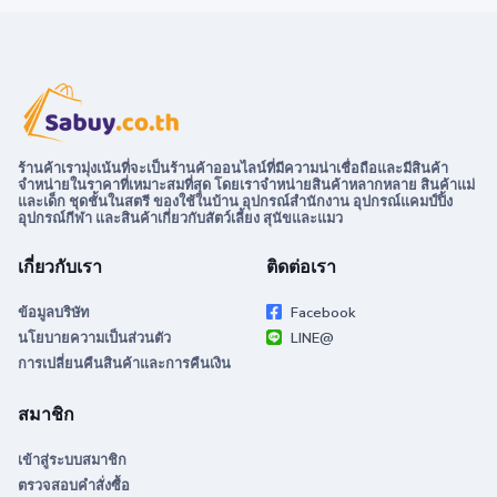
ร้านค้าเรามุ่งเน้นที่จะเป็นร้านค้าออนไลน์ที่มีความน่าเชื่อถือและมีสินค้า
จำหน่ายในราคาที่เหมาะสมที่สุด โดยเราจำหน่ายสินค้าหลากหลาย สินค้าแม่
และเด็ก ชุดชั้นในสตรี ของใช้ในบ้าน อุปกรณ์สำนักงาน อุปกรณ์แคมป์ปิ้ง
อุปกรณ์กีฬา และสินค้าเกี่ยวกับสัตว์เลี้ยง สุนัขและแมว
เกี่ยวกับเรา
ติดต่อเรา
ข้อมูลบริษัท
Facebook
นโยบายความเป็นส่วนตัว
LINE@
การเปลี่ยนคืนสินค้าและการคืนเงิน
สมาชิก
เข้าสู่ระบบสมาชิก
ตรวจสอบคำสั่งซื้อ