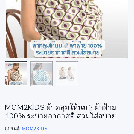
MOM2KIDS ผ้าคลุมให้นม ? ผ้าฝ้าย
100% ระบายอากาศดี สวมใส่สบาย
แบรนด์:
MOM2KIDS