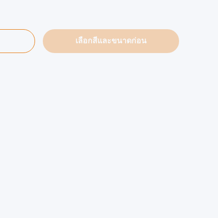
เลือกสีและขนาดก่อน