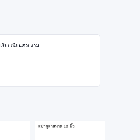
ห้เรียบเนียนสวยงาม