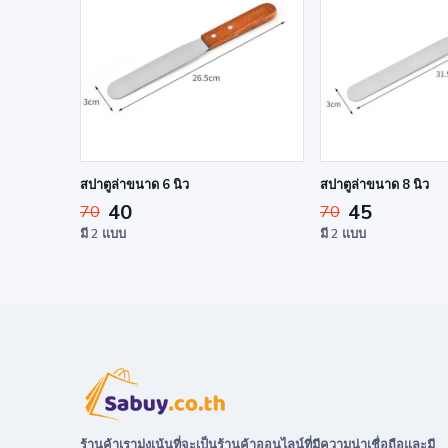
สปาตูล่าขนาด 6 นิ้ว
สปาตูล่าขนาด 8 นิ้ว
40
45
70
70
มี 2 แบบ
มี 2 แบบ
ร้านค้าเรามุ่งเน้นที่จะเป็นร้านค้าออนไลน์ที่มีความน่าเชื่อถือและมี