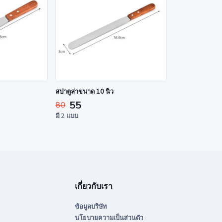
สปาตูล่าขนาด 10 นิ้ว
55
80
มี 2 แบบ
เกี่ยวกับเรา
ข้อมูลบริษัท
นโยบายความเป็นส่วนตัว