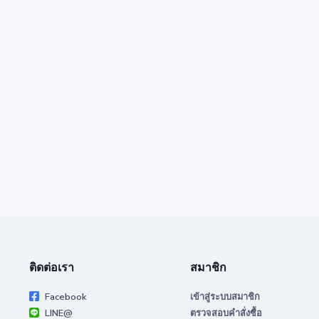
ติดต่อเรา
สมาชิก
Facebook
เข้าสู่ระบบสมาชิก
LINE@
ตรวจสอบคำสั่งซื้อ