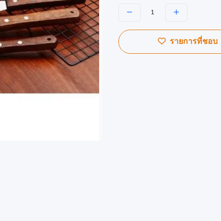
รายการที่ชอบ