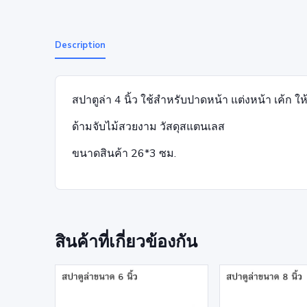
Description
สปาตูล่า 4 นิ้ว ใช้สำหรับปาดหน้า แต่งหน้า เค้ก ใ
ด้ามจับไม้สวยงาม วัสดุสแตนเลส
ขนาดสินค้า 26*3 ซม.
สินค้าที่เกี่ยวข้องกัน