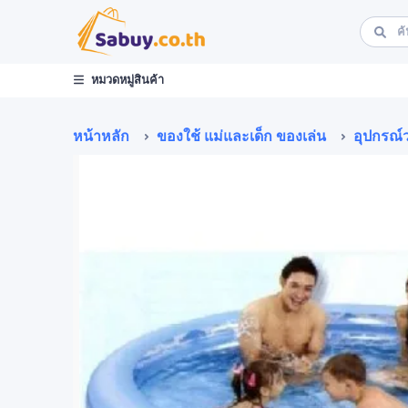
หมวดหมู่สินค้า
หน้าหลัก
ของใช้ แม่และเด็ก ของเล่น
อุปกรณ์