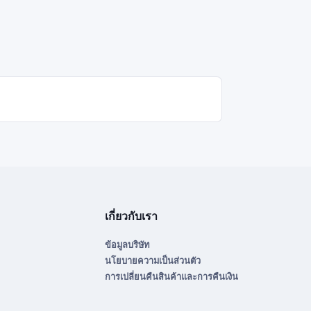
เกี่ยวกับเรา
ข้อมูลบริษัท
นโยบายความเป็นส่วนตัว
การเปลี่ยนคืนสินค้าและการคืนเงิน