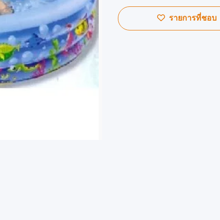
รายการที่ชอบ