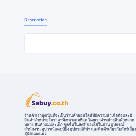
Description
ร้านค้าเรามุ่งเน้นที่จะเป็นร้านค้าออนไลน์ที่มีความน่าเชื่อถือและมี
สินค้าจำหน่ายในราคาที่เหมาะสมที่สุด โดยเราจำหน่ายสินค้าหลาก
หลาย สินค้าแม่และเด็ก ชุดชั้นในสตรี ของใช้ในบ้าน อุปกรณ์
สำนักงาน อุปกรณ์แคมป์ปิ้ง อุปกรณ์กีฬา และสินค้าเกี่ยวกับสัตว์เลี้ยง
สุนัขและแมว