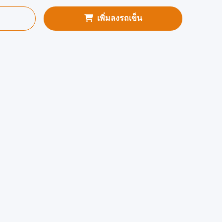
เพิ่มลงรถเข็น