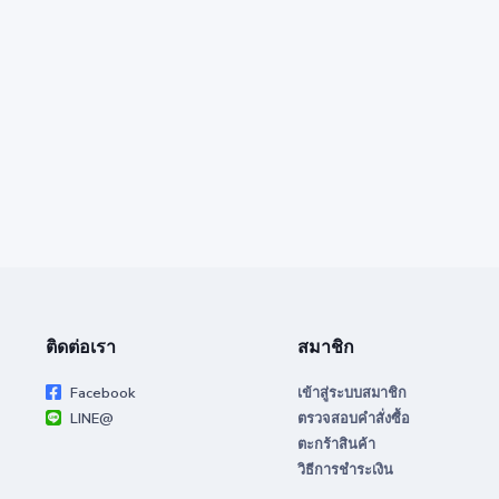
ติดต่อเรา
สมาชิก
Facebook
เข้าสู่ระบบสมาชิก
LINE@
ตรวจสอบคำสั่งซื้อ
ตะกร้าสินค้า
วิธีการชำระเงิน