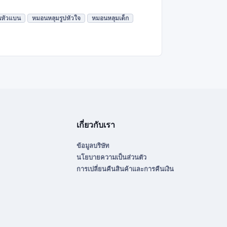
นหัวแบน
หมอนหลุมรูปหัวใจ
หมอนหลุมเด็ก
เกี่ยวกับเรา
ข้อมูลบริษัท
นโยบายความเป็นส่วนตัว
การเปลี่ยนคืนสินค้าและการคืนเงิน