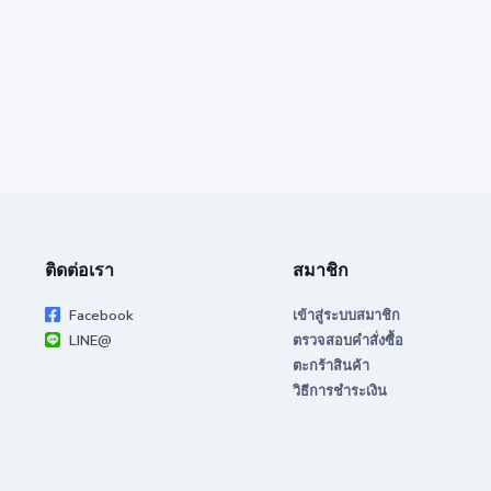
ติดต่อเรา
สมาชิก
Facebook
เข้าสู่ระบบสมาชิก
LINE@
ตรวจสอบคำสั่งซื้อ
ตะกร้าสินค้า
วิธีการชำระเงิน