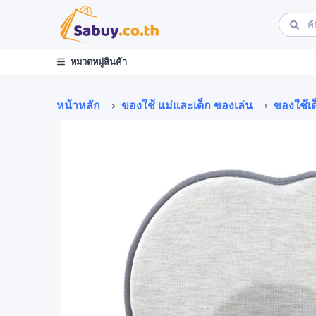
หมวดหมู่สินค้า
หน้าหลัก
ของใช้ แม่และเด็ก ของเล่น
ของใช้เด