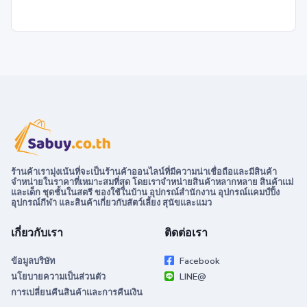
ร้านค้าเรามุ่งเน้นที่จะเป็นร้านค้าออนไลน์ที่มีความน่าเชื่อถือและมีสินค้า
จำหน่ายในราคาที่เหมาะสมที่สุด โดยเราจำหน่ายสินค้าหลากหลาย สินค้าแม่
และเด็ก ชุดชั้นในสตรี ของใช้ในบ้าน อุปกรณ์สำนักงาน อุปกรณ์แคมป์ปิ้ง
อุปกรณ์กีฬา และสินค้าเกี่ยวกับสัตว์เลี้ยง สุนัขและแมว
เกี่ยวกับเรา
ติดต่อเรา
ข้อมูลบริษัท
Facebook
นโยบายความเป็นส่วนตัว
LINE@
การเปลี่ยนคืนสินค้าและการคืนเงิน