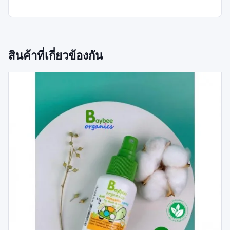
สินค้าที่เกี่ยวข้องกัน