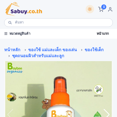
0
หน้าแรก
หมวดหมู่สินค้า
หน้าหลัก
ของใช้ แม่และเด็ก ของเล่น
ของใช้เด็ก
ชุดถนอมผิวสำหรับแม่และลูก