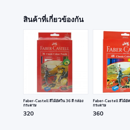
สินค้าที่เกี่ยวข้องกัน
Faber-Castell สีไม้อัศวิน 36 สี กล่อง
Faber-Castell สีไม้อัศ
กระดาษ
กระดาษ
320
360