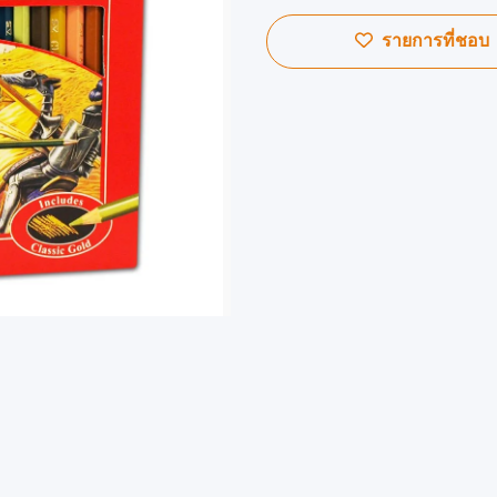
รายการที่ชอบ