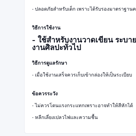
- ปลอดภัยสำหรับเด็ก เพราะได้รับรองมาตราฐาน
วิธีการใช้งาน
- ใช้สำหรับงานวาดเขียน ระบา
งานศิลปะทั่วไป
วิธีการดูแลรักษา
- เมื่อใช้งานเสร็จควรเก็บเข้ากล่องให้เป็นระเบียบ
ข้อควรระวัง
- ไม่ควรโดนแรงกระแทกเพราะอาจทำให้สีหักได้
- หลีกเลี่ยงเปลวไฟและความชื้น