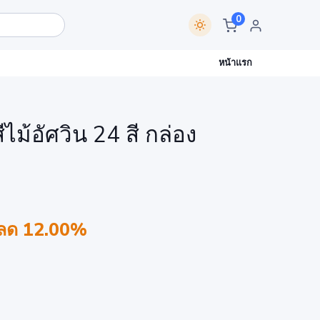
0
หน้าแรก
ีไม้อัศวิน 24 สี กล่อง
ลด 12.00%