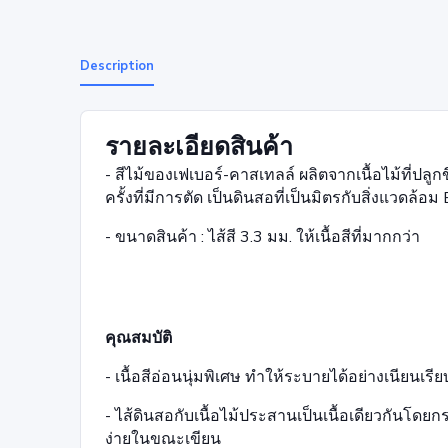
Description
รายละเอียดสินค้า
- สีไม้ของเฟเบอร์-คาสเทลล์ ผลิตจากเนื้อไม้ที่ป
ครั้งที่มีการตัด เป็นดินสอที่เป็นมิตรกับสิ่งแวดล้อม
- ขนาดสินค้า : ไส้สี 3.3 มม. ให้เนื้อสีที่มากกว่า
คุณสมบัติ
- เนื้อสีอ่อนนุ่มพิเศษ ทำให้ระบายได้อย่างเนียนเรีย
- ไส้ดินสอกับเนื้อไม้ประสานเป็นเนื้อเดียวกันโดย
ง่ายในขณะเขียน