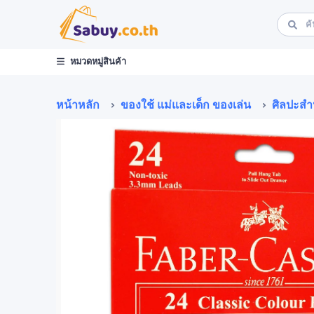
หมวดหมู่สินค้า
หน้าหลัก
ของใช้ แม่และเด็ก ของเล่น
ศิลปะสำห