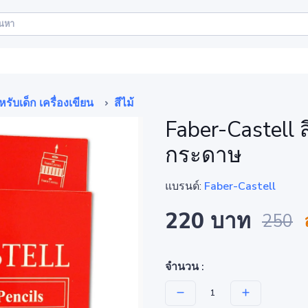
รับเด็ก เครื่องเขียน
สีไม้
Faber-Castell ส
กระดาษ
แบรนด์:
Faber-Castell
220 บาท
250
จำนวน :