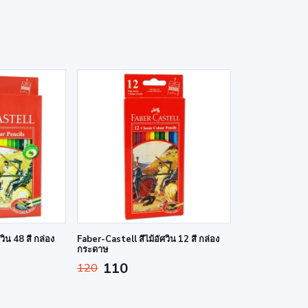
วิน 48 สี กล่อง
Faber-Castell สีไม้อัศวิน 12 สี กล่อง
กระดาษ
110
120