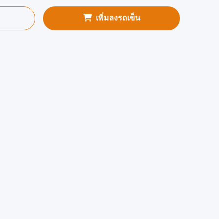
เพิ่มลงรถเข็น