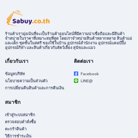
ร้านค้าเรามุ่งเน้นที่จะเป็นร้านค้าออนไลน์ที่มีความน่าเชื่อถือและมีสินค้า
จำหน่ายในราคาที่เหมาะสมที่สุด โดยเราจำหน่ายสินค้าหลากหลาย สินค้าแม่
และเด็ก ชุดชั้นในสตรี ของใช้ในบ้าน อุปกรณ์สำนักงาน อุปกรณ์แคมป์ปิ้ง
อุปกรณ์กีฬา และสินค้าเกี่ยวกับสัตว์เลี้ยง สุนัขและแมว
เกี่ยวกับเรา
ติดต่อเรา
ข้อมูลบริษัท
Facebook
นโยบายความเป็นส่วนตัว
LINE@
การเปลี่ยนคืนสินค้าและการคืนเงิน
สมาชิก
เข้าสู่ระบบสมาชิก
ตรวจสอบคำสั่งซื้อ
ตะกร้าสินค้า
วิธีการชำระเงิน