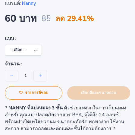
แบรนด์:
Nanny
60 บาท
85
ลด 29.41%
แบบ :
จำนวน :
เลือกสีและขนาดก่อน
รายการที่ชอบ
?
NANNY ที่แบ่งนมผง 3 ชั้น
ตัวช่วยสะดวกในการเก็บนมผง
สำหรับคุณแม่! ปลอดภัยจากสาร BPA, จุได้ถึง 24 ออนซ์
พร้อมฝาเปิดเทใส่ขวดนม ขนาดกะทัดรัด พกพาง่าย ใช้งาน
สะดวก สามารถถอดและต่อแต่ละชั้นได้ตามต้องการ ?