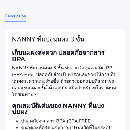
Description
NANNY ที่แบ่งนมผง 3 ชั้น
เก็บนมผงสะดวก ปลอดภัยจากสาร
BPA
NANNY ที่แบ่งนมผง 3 ชั้น ทำจากวัสดุพลาสติก PP
(BPA Free) ปลอดภัยสำหรับทารกและช่วยให้การเก็บ
นมผงสะดวกและง่ายขึ้น ด้วยการออกแบบที่สามารถ
ถอดแยกแต่ละชั้นได้ และมีฝาเปิดสำหรับเทใส่ขวดนม
โดยเฉพาะ ?
คุณสมบัติเด่นของ NANNY ที่แบ่ง
นมผง
ปลอดภัยจากสาร BPA (BPA FREE)
ขนาดกะทัดรัด พกพาง่าย ประหยัดที่ในกระเป๋า