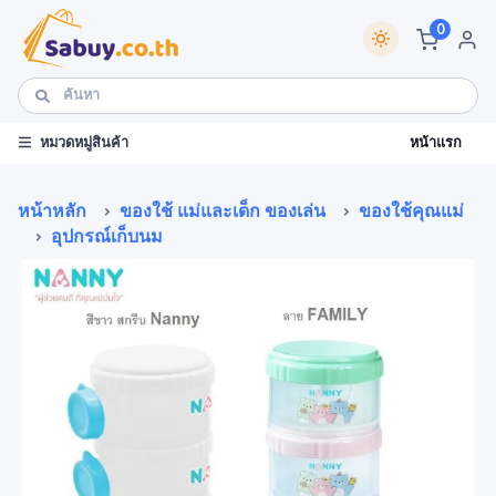
0
หน้าแรก
หมวดหมู่สินค้า
หน้าหลัก
ของใช้ แม่และเด็ก ของเล่น
ของใช้คุณแม่
อุปกรณ์เก็บนม