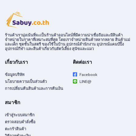
ร้านค้าเรามุ่งเน้นที่จะเป็นร้านค้าออนไลน์ที่มีความน่าเชื่อถือและมีสินค้า
จำหน่ายในราคาที่เหมาะสมที่สุด โดยเราจำหน่ายสินค้าหลากหลาย สินค้าแม่
และเด็ก ชุดชั้นในสตรี ของใช้ในบ้าน อุปกรณ์สำนักงาน อุปกรณ์แคมป์ปิ้ง
อุปกรณ์กีฬา และสินค้าเกี่ยวกับสัตว์เลี้ยง สุนัขและแมว
เกี่ยวกับเรา
ติดต่อเรา
ข้อมูลบริษัท
Facebook
นโยบายความเป็นส่วนตัว
LINE@
การเปลี่ยนคืนสินค้าและการคืนเงิน
สมาชิก
เข้าสู่ระบบสมาชิก
ตรวจสอบคำสั่งซื้อ
ตะกร้าสินค้า
วิธีการชำระเงิน