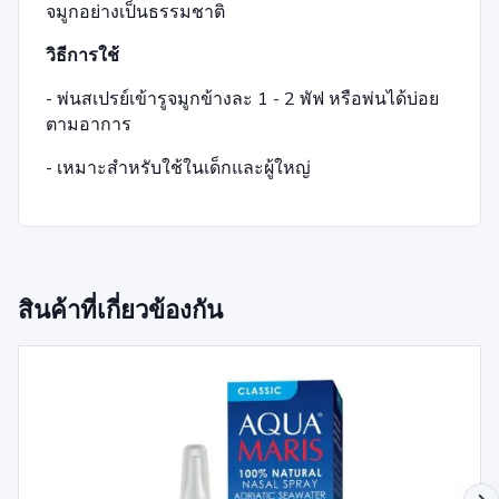
จมูกอย่างเป็นธรรมชาติ
วิธีการใช้
- พ่นสเปรย์เข้ารูจมูกข้างละ 1 - 2 พัฟ หรือพ่นได้บ่อย
ตามอาการ
- เหมาะสำหรับใช้ในเด็กและผู้ใหญ่
สินค้าที่เกี่ยวข้องกัน