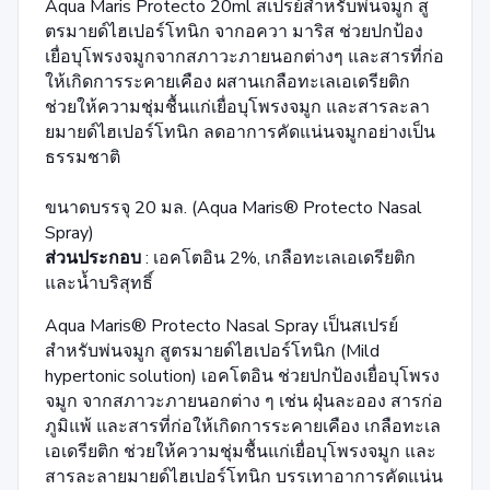
Aqua Maris Protecto 20ml สเปรย์สำหรับพ่นจมูก สู
ตรมายด์ไฮเปอร์โทนิก จากอควา มาริส ช่วยปกป้อง
เยื่อบุโพรงจมูกจากสภาวะภายนอกต่างๆ และสารที่ก่อ
ให้เกิดการระคายเคือง ผสานเกลือทะเลเอเดรียติก
ช่วยให้ความชุ่มชื้นแก่เยื่อบุโพรงจมูก และสารละลา
ยมายด์ไฮเปอร์โทนิก ลดอาการคัดแน่นจมูกอย่างเป็น
ธรรมชาติ
ขนาดบรรจุ 20 มล. (Aqua Maris® Protecto Nasal
Spray)
ส่วนประกอบ
: เอคโตอิน 2%, เกลือทะเลเอเดรียติก
และน้ำบริสุทธิ์
Aqua Maris® Protecto Nasal Spray เป็นสเปรย์
สำหรับพ่นจมูก สูตรมายด์ไฮเปอร์โทนิก (Mild
hypertonic solution) เอคโตอิน ช่วยปกป้องเยื่อบุโพรง
จมูก จากสภาวะภายนอกต่าง ๆ เช่น ฝุ่นละออง สารก่อ
ภูมิแพ้ และสารที่ก่อให้เกิดการระคายเคือง เกลือทะเล
เอเดรียติก ช่วยให้ความชุ่มชื้นแก่เยื่อบุโพรงจมูก และ
สารละลายมายด์ไฮเปอร์โทนิก บรรเทาอาการคัดแน่น