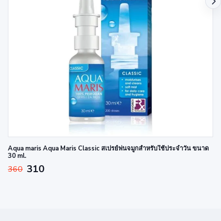
Aqua maris Aqua Maris Classic สเปรย์พ่นจมูกสำหรับใช้ประจำวัน ขนาด
30 ml.
310
360