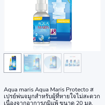
Aqua maris Aqua Maris Protecto ส
เปรย์พ่นจมูกสำหรับผู้ที่หายใจไม่สะดวก
เนื่องจากอาการภูมิแพ้ ขนาด 20 มล.