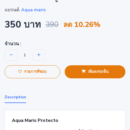
แบรนด์:
Aqua maris
350 บาท
390
ลด 10.26%
จำนวน :
รายการที่ชอบ
เพิ่มลงรถเข็น
Description
Aqua Maris Protecto