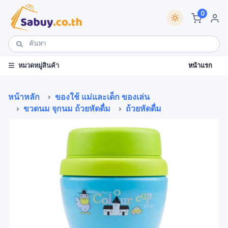
0
หน้าแรก
หมวดหมู่สินค้า
หน้าหลัก
ของใช้ แม่และเด็ก ของเล่น
ขวดนม จุกนม ถ้วยหัดดื่ม
ถ้วยหัดดื่ม