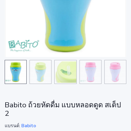
Babito ถ้วยหัดดื่ม แบบหลอดดูด สเต็ป
2
แบรนด์:
Babito