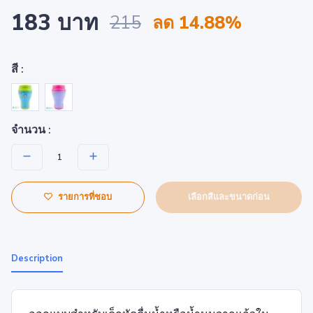
183 บาท
215
ลด 14.88%
สี :
จำนวน :
เลือกสีและขนาดก่อน
รายการที่ชอบ
Description