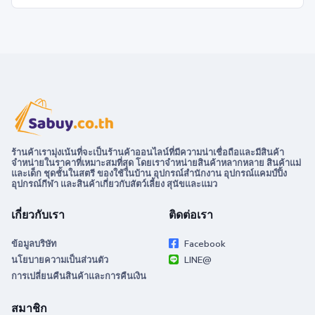
ร้านค้าเรามุ่งเน้นที่จะเป็นร้านค้าออนไลน์ที่มีความน่าเชื่อถือและมีสินค้า
จำหน่ายในราคาที่เหมาะสมที่สุด โดยเราจำหน่ายสินค้าหลากหลาย สินค้าแม่
และเด็ก ชุดชั้นในสตรี ของใช้ในบ้าน อุปกรณ์สำนักงาน อุปกรณ์แคมป์ปิ้ง
อุปกรณ์กีฬา และสินค้าเกี่ยวกับสัตว์เลี้ยง สุนัขและแมว
เกี่ยวกับเรา
ติดต่อเรา
ข้อมูลบริษัท
Facebook
นโยบายความเป็นส่วนตัว
LINE@
การเปลี่ยนคืนสินค้าและการคืนเงิน
สมาชิก