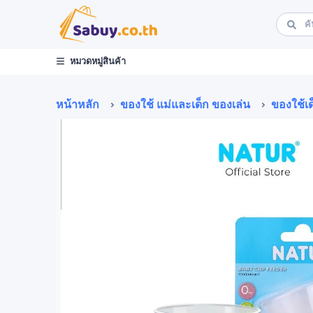
หมวดหมู่สินค้า
หน้าหลัก
ของใช้ แม่และเด็ก ของเล่น
ของใช้เด