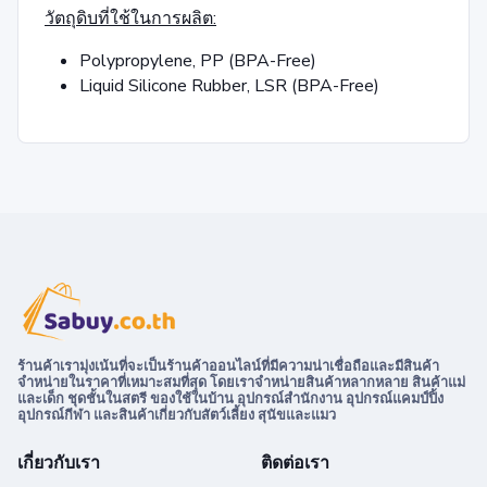
วัตถุดิบที่ใช้ในการผลิต:
Polypropylene, PP (BPA-Free)
Liquid Silicone Rubber, LSR (BPA-Free)
ร้านค้าเรามุ่งเน้นที่จะเป็นร้านค้าออนไลน์ที่มีความน่าเชื่อถือและมีสินค้า
จำหน่ายในราคาที่เหมาะสมที่สุด โดยเราจำหน่ายสินค้าหลากหลาย สินค้าแม่
และเด็ก ชุดชั้นในสตรี ของใช้ในบ้าน อุปกรณ์สำนักงาน อุปกรณ์แคมป์ปิ้ง
อุปกรณ์กีฬา และสินค้าเกี่ยวกับสัตว์เลี้ยง สุนัขและแมว
เกี่ยวกับเรา
ติดต่อเรา