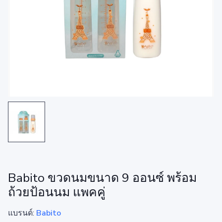
Babito ขวดนมขนาด 9 ออนซ์ พร้อม
ถ้วยป้อนนม แพคคู่
แบรนด์:
Babito