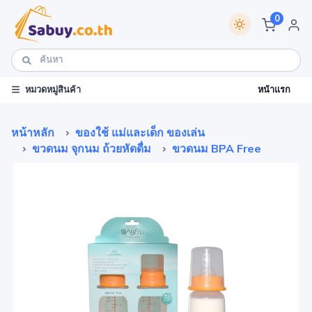
0
หน้าแรก
หมวดหมู่สินค้า
หน้าหลัก
ของใช้ แม่และเด็ก ของเล่น
ขวดนม จุกนม ถ้วยหัดดื่ม
ขวดนม BPA Free