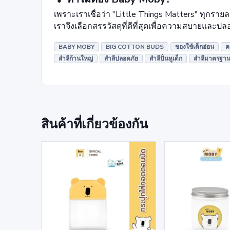
เพราะเราเชื่อว่า "Little Things Matters" ทุกรายละ
เราจึงเลือกสรรวัสดุที่ดีที่สุดเพื่อความสบายและ
BABY MOBY
BIG COTTON BUDS
ของใช้เด็กอ่อน
ค
สำลีก้านใหญ่
สำลีปลอดภัย
สำลีปั่นหูเด็ก
สำลีมาตรฐานญี
สินค้าที่เกี่ยวข้องกัน