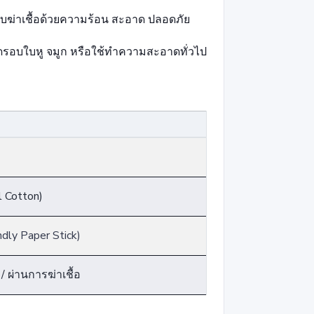
ฆ่าเชื้อด้วยความร้อน สะอาด ปลอดภัย
อบใบหู จมูก หรือใช้ทำความสะอาดทั่วไป
l Cotton)
dly Paper Stick)
 ผ่านการฆ่าเชื้อ