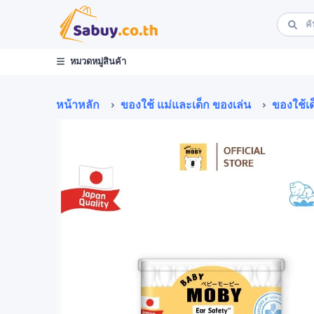
หมวดหมู่สินค้า
หน้าหลัก
ของใช้ แม่และเด็ก ของเล่น
ของใช้เด