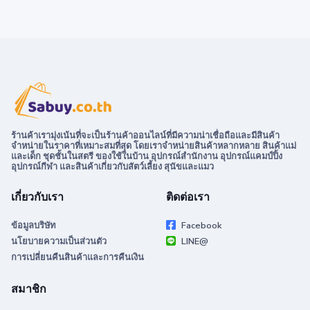
ร้านค้าเรามุ่งเน้นที่จะเป็นร้านค้าออนไลน์ที่มีความน่าเชื่อถือและมีสินค้า
จำหน่ายในราคาที่เหมาะสมที่สุด โดยเราจำหน่ายสินค้าหลากหลาย สินค้าแม่
และเด็ก ชุดชั้นในสตรี ของใช้ในบ้าน อุปกรณ์สำนักงาน อุปกรณ์แคมป์ปิ้ง
อุปกรณ์กีฬา และสินค้าเกี่ยวกับสัตว์เลี้ยง สุนัขและแมว
เกี่ยวกับเรา
ติดต่อเรา
ข้อมูลบริษัท
Facebook
นโยบายความเป็นส่วนตัว
LINE@
การเปลี่ยนคืนสินค้าและการคืนเงิน
สมาชิก