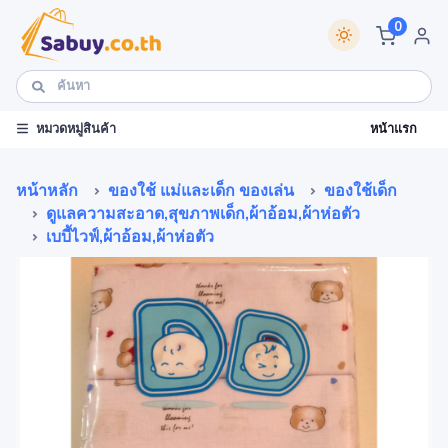
0
หน้าแรก
หมวดหมู่สินค้า
หน้าหลัก
ของใช้ แม่และเด็ก ของเล่น
ของใช้เด็ก
ดูแลความสะอาด,สุขภาพเด็ก,ผ้าอ้อม,ผ้าห่อตัว
เบบี้ไวฟ์,ผ้าอ้อม,ผ้าห่อตัว