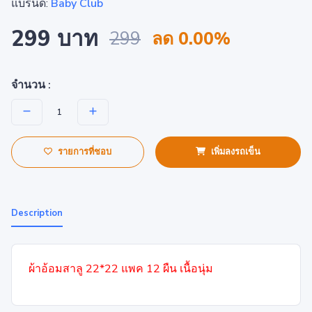
แบรนด์:
Baby Club
299 บาท
299
ลด 0.00%
จำนวน :
รายการที่ชอบ
เพิ่มลงรถเข็น
Description
ผ้าอ้อมสาลู 22*22 แพค 12 ผืน เนื้อนุ่ม