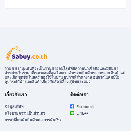
ร้านค้าเรามุ่งเน้นที่จะเป็นร้านค้าออนไลน์ที่มีความน่าเชื่อถือและมีสินค้า
จำหน่ายในราคาที่เหมาะสมที่สุด โดยเราจำหน่ายสินค้าหลากหลาย สินค้าแม่
และเด็ก ชุดชั้นในสตรี ของใช้ในบ้าน อุปกรณ์สำนักงาน อุปกรณ์แคมป์ปิ้ง
อุปกรณ์กีฬา และสินค้าเกี่ยวกับสัตว์เลี้ยง สุนัขและแมว
เกี่ยวกับเรา
ติดต่อเรา
ข้อมูลบริษัท
Facebook
นโยบายความเป็นส่วนตัว
LINE@
การเปลี่ยนคืนสินค้าและการคืนเงิน