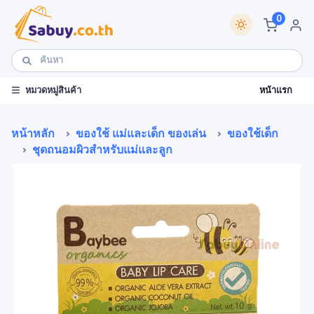
0
หน้าแรก
หมวดหมู่สินค้า
หน้าหลัก
ของใช้ แม่และเด็ก ของเล่น
ของใช้เด็ก
ชุดถนอมผิวสำหรับแม่และลูก