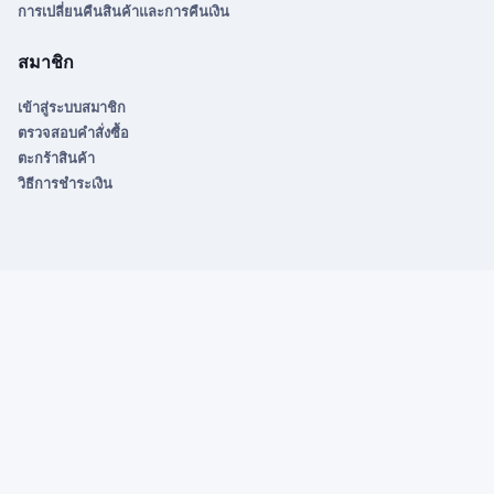
การเปลี่ยนคืนสินค้าและการคืนเงิน
สมาชิก
เข้าสู่ระบบสมาชิก
ตรวจสอบคำสั่งซื้อ
ตะกร้าสินค้า
วิธีการชำระเงิน