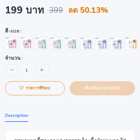
199 บาท
399
ลด 50.13%
สี-size :
จำนวน :
เลือกสีและขนาดก่อน
รายการที่ชอบ
Description