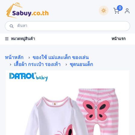
0
หน้าแรก
หมวดหมู่สินค้า
หน้าหลัก
ของใช้ แม่และเด็ก ของเล่น
เสื้อผ้า กระเป๋า รองเท้า
ชุดนอนเด็ก