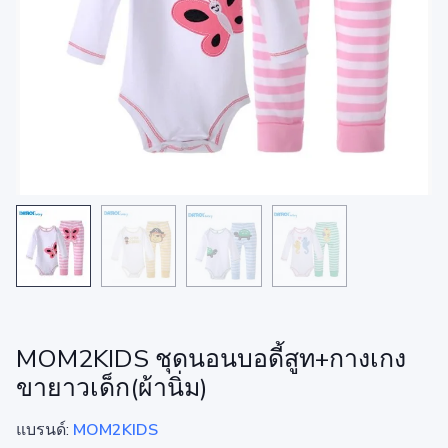
MOM2KIDS ชุดนอนบอดี้สูท+กางเกง
ขายาวเด็ก(ผ้านิ่ม)
แบรนด์:
MOM2KIDS