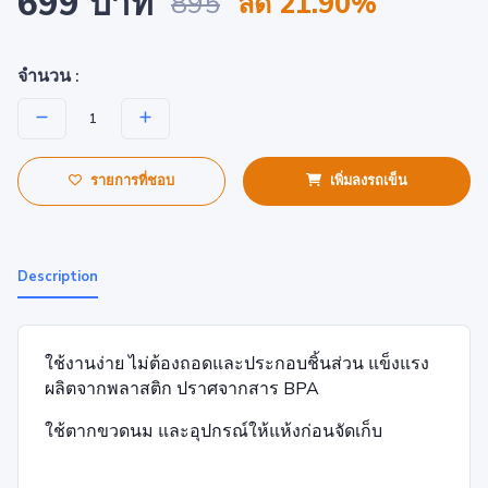
699 บาท
895
ลด 21.90%
จำนวน :
รายการที่ชอบ
เพิ่มลงรถเข็น
Description
ใช้งานง่าย ไม่ต้องถอดและประกอบชิ้นส่วน แข็งแรง
ผลิตจากพลาสติก ปราศจากสาร BPA
ใช้ตากขวดนม และอุปกรณ์ให้แห้งก่อนจัดเก็บ