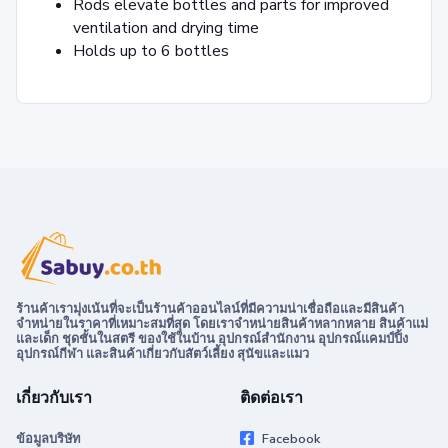
Rods elevate bottles and parts for improved
ventilation and drying time
Holds up to 6 bottles
ร้านค้าเรามุ่งเน้นที่จะเป็นร้านค้าออนไลน์ที่มีความน่าเชื่อถือและมีสินค้า
จำหน่ายในราคาที่เหมาะสมที่สุด โดยเราจำหน่ายสินค้าหลากหลาย สินค้าแม่
และเด็ก ชุดชั้นในสตรี ของใช้ในบ้าน อุปกรณ์สำนักงาน อุปกรณ์แคมป์ปิ้ง
อุปกรณ์กีฬา และสินค้าเกี่ยวกับสัตว์เลี้ยง สุนัขและแมว
เกี่ยวกับเรา
ติดต่อเรา
ข้อมูลบริษัท
Facebook