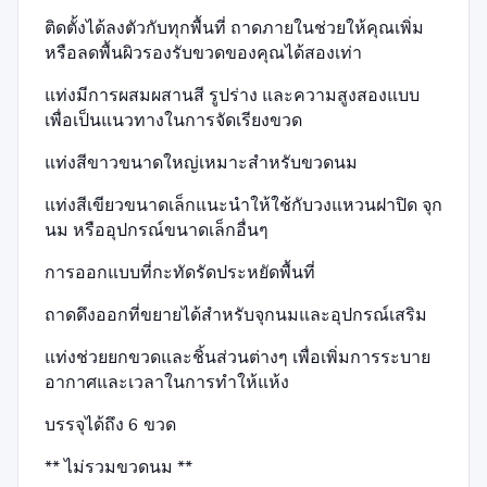
ติดตั้งได้ลงตัวกับทุกพื้นที่ ถาดภายในช่วยให้คุณเพิ่ม
หรือลดพื้นผิวรองรับขวดของคุณได้สองเท่า
แท่งมีการผสมผสานสี รูปร่าง และความสูงสองแบบ
เพื่อเป็นแนวทางในการจัดเรียงขวด
แท่งสีขาวขนาดใหญ่เหมาะสำหรับขวดนม
แท่งสีเขียวขนาดเล็กแนะนำให้ใช้กับวงแหวนฝาปิด จุก
นม หรืออุปกรณ์ขนาดเล็กอื่นๆ
การออกแบบที่กะทัดรัดประหยัดพื้นที่
ถาดดึงออกที่ขยายได้สำหรับจุกนมและอุปกรณ์เสริม
แท่งช่วยยกขวดและชิ้นส่วนต่างๆ เพื่อเพิ่มการระบาย
อากาศและเวลาในการทำให้แห้ง
บรรจุได้ถึง 6 ขวด
** ไม่รวมขวดนม **