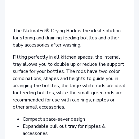
The NaturalFit® Drying Rack is the ideal solution
for storing and draining feeding bottles and other
baby accessories after washing.
Fitting perfectly in all kitchen spaces, the internal
tray allows you to double up or reduce the support
surface for your bottles. The rods have two color
combinations, shapes and heights to guide you in
arranging the bottles; the large white rods are ideal
for feeding bottles, while the small green rods are
recommended for use with cap rings, nipples or
other small accessories.
Compact space-saver design
Expandable pull out tray for nipples &
accessories