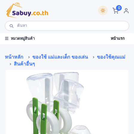
0
หน้าแรก
หมวดหมู่สินค้า
หน้าหลัก
ของใช้ แม่และเด็ก ของเล่น
ของใช้คุณแม่
สินค้าอื่นๆ