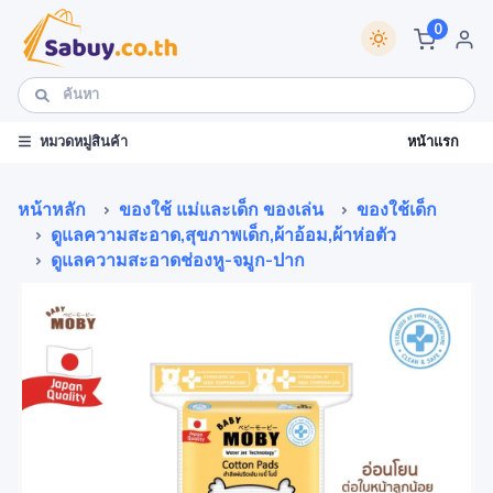
0
หน้าแรก
หมวดหมู่สินค้า
หน้าหลัก
ของใช้ แม่และเด็ก ของเล่น
ของใช้เด็ก
ดูแลความสะอาด,สุขภาพเด็ก,ผ้าอ้อม,ผ้าห่อตัว
ดูแลความสะอาดช่องหู-จมูก-ปาก