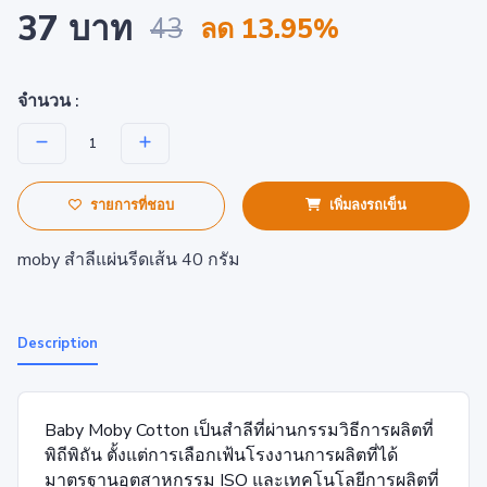
37 บาท
43
ลด 13.95%
จำนวน :
รายการที่ชอบ
เพิ่มลงรถเข็น
moby สำลีแผ่นรีดเส้น 40 กรัม
Description
Baby Moby Cotton เป็นสำลีที่ผ่านกรรมวิธีการผลิตที่
พิถีพิถัน ตั้งแต่การเลือกเฟ้นโรงงานการผลิตที่ได้
มาตรฐานอุตสาหกรรม ISO และเทคโนโลยีการผลิตที่