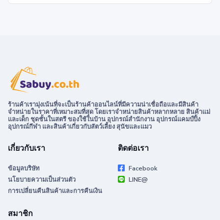
ร้านค้าเรามุ่งเน้นที่จะเป็นร้านค้าออนไลน์ที่มีความน่าเชื่อถือและมีสินค้า
จำหน่ายในราคาที่เหมาะสมที่สุด โดยเราจำหน่ายสินค้าหลากหลาย สินค้าแม่
และเด็ก ชุดชั้นในสตรี ของใช้ในบ้าน อุปกรณ์สำนักงาน อุปกรณ์แคมป์ปิ้ง
อุปกรณ์กีฬา และสินค้าเกี่ยวกับสัตว์เลี้ยง สุนัขและแมว
เกี่ยวกับเรา
ติดต่อเรา
ข้อมูลบริษัท
Facebook
นโยบายความเป็นส่วนตัว
LINE@
การเปลี่ยนคืนสินค้าและการคืนเงิน
สมาชิก