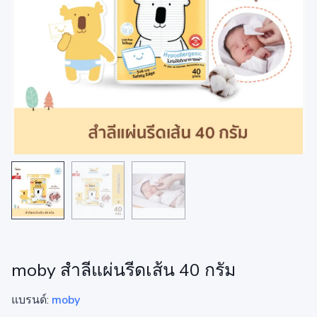
moby สำลีแผ่นรีดเส้น 40 กรัม
แบรนด์:
moby