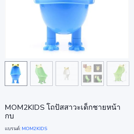
MOM2KIDS โถปัสสาวะเด็กชายหน้า
กบ
แบรนด์:
MOM2KIDS