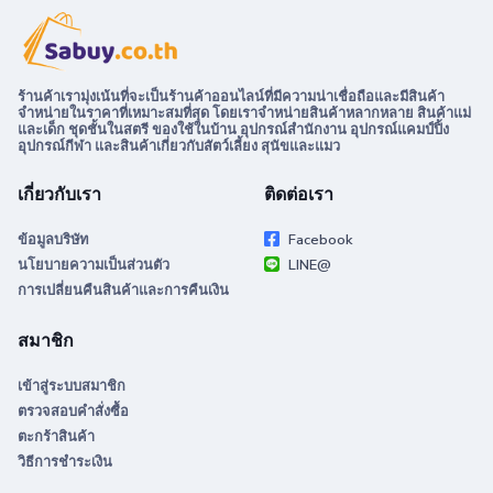
ร้านค้าเรามุ่งเน้นที่จะเป็นร้านค้าออนไลน์ที่มีความน่าเชื่อถือและมีสินค้า
จำหน่ายในราคาที่เหมาะสมที่สุด โดยเราจำหน่ายสินค้าหลากหลาย สินค้าแม่
และเด็ก ชุดชั้นในสตรี ของใช้ในบ้าน อุปกรณ์สำนักงาน อุปกรณ์แคมป์ปิ้ง
อุปกรณ์กีฬา และสินค้าเกี่ยวกับสัตว์เลี้ยง สุนัขและแมว
เกี่ยวกับเรา
ติดต่อเรา
ข้อมูลบริษัท
Facebook
นโยบายความเป็นส่วนตัว
LINE@
การเปลี่ยนคืนสินค้าและการคืนเงิน
สมาชิก
เข้าสู่ระบบสมาชิก
ตรวจสอบคำสั่งซื้อ
ตะกร้าสินค้า
วิธีการชำระเงิน