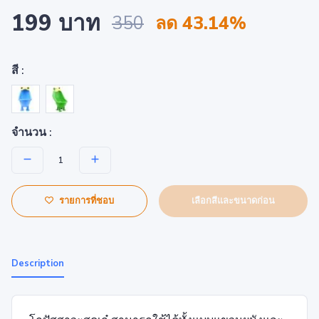
199 บาท
350
ลด 43.14%
สี :
จำนวน :
เลือกสีและขนาดก่อน
รายการที่ชอบ
Description