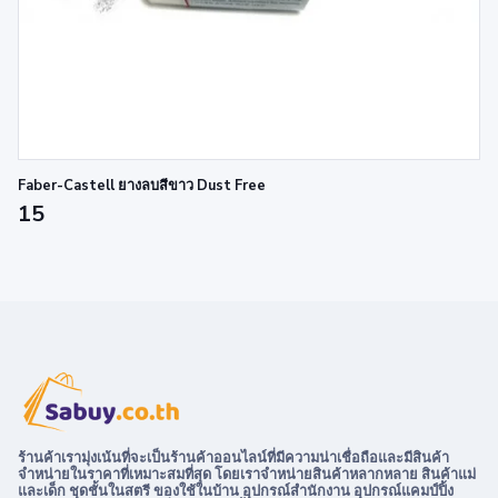
Faber-Castell ยางลบสีขาว Dust Free
15
ร้านค้าเรามุ่งเน้นที่จะเป็นร้านค้าออนไลน์ที่มีความน่าเชื่อถือและมีสินค้า
จำหน่ายในราคาที่เหมาะสมที่สุด โดยเราจำหน่ายสินค้าหลากหลาย สินค้าแม่
และเด็ก ชุดชั้นในสตรี ของใช้ในบ้าน อุปกรณ์สำนักงาน อุปกรณ์แคมป์ปิ้ง