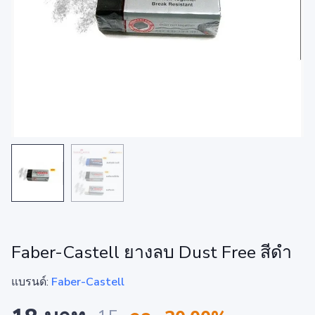
Faber-Castell ยางลบ Dust Free สีดำ
แบรนด์:
Faber-Castell