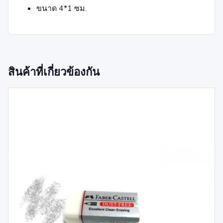
ขนาด 4*1 ซม.
สินค้าที่เกี่ยวข้องกัน