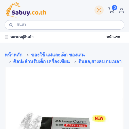
0
หน้าแรก
หมวดหมู่สินค้า
หน้าหลัก
ของใช้ แม่และเด็ก ของเล่น
ศิลปะสำหรับเด็ก เครื่องเขียน
ดินสอ,ยางลบ,กบเหลา