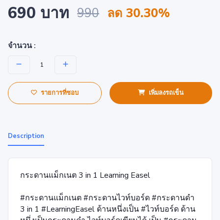
690 บาท
990
ลด 30.30%
จำนวน :
รายการที่ชอบ
เพิ่มลงรถเข็น
Description
กระดานแม็กเนต 3 in 1 Learning Easel
#กระดานแม็กเนต #กระดานไวท์บอร์ด #กระดานดำ
3 in 1 #LearningEasel ด้านหนึ่งเป็น #ไวท์บอร์ด ด้าน