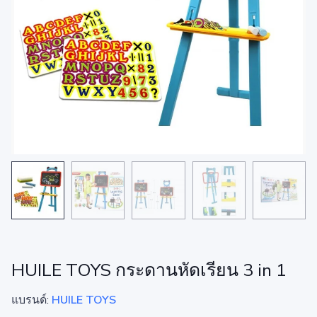
HUILE TOYS กระดานหัดเรียน 3 in 1
แบรนด์:
HUILE TOYS