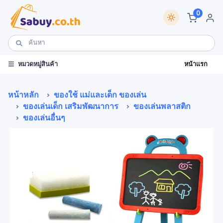
0
หน้าแรก
หมวดหมู่สินค้า
หน้าหลัก
ของใช้ แม่และเด็ก ของเล่น
ของเล่นเด็ก เสริมพัฒนาการ
ของเล่นพลาสติก
ของเล่นอื่นๆ