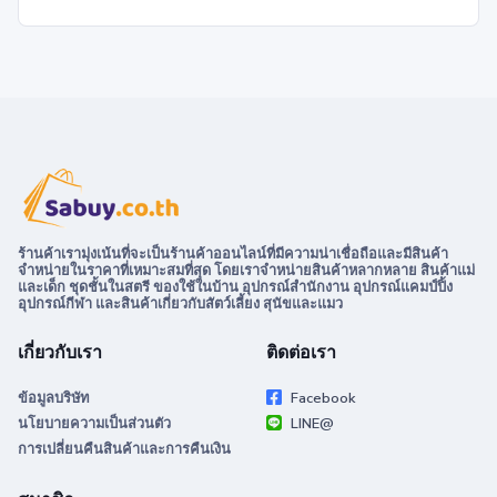
ร้านค้าเรามุ่งเน้นที่จะเป็นร้านค้าออนไลน์ที่มีความน่าเชื่อถือและมีสินค้า
จำหน่ายในราคาที่เหมาะสมที่สุด โดยเราจำหน่ายสินค้าหลากหลาย สินค้าแม่
และเด็ก ชุดชั้นในสตรี ของใช้ในบ้าน อุปกรณ์สำนักงาน อุปกรณ์แคมป์ปิ้ง
อุปกรณ์กีฬา และสินค้าเกี่ยวกับสัตว์เลี้ยง สุนัขและแมว
เกี่ยวกับเรา
ติดต่อเรา
ข้อมูลบริษัท
Facebook
นโยบายความเป็นส่วนตัว
LINE@
การเปลี่ยนคืนสินค้าและการคืนเงิน