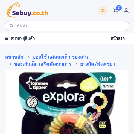
0
หน้าแรก
หมวดหมู่สินค้า
หน้าหลัก
ของใช้ แม่และเด็ก ของเล่น
ของเล่นเด็ก เสริมพัฒนาการ
ยางกัด /ห่วงเขย่า