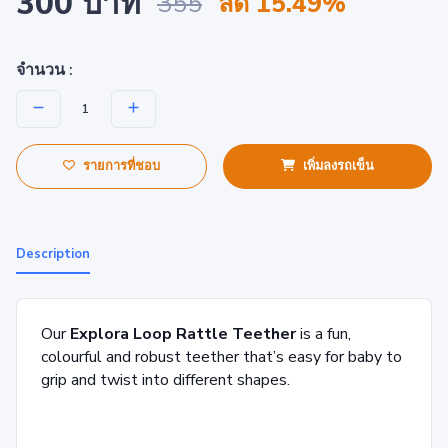
300 บาท
355
ลด 15.49%
จำนวน :
รายการที่ชอบ
เพิ่มลงรถเข็น
Description
Our
Explora Loop Rattle Teether
is a fun,
colourful and robust teether that’s easy for baby to
grip and twist into different shapes.